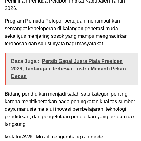
Pemilihan Pemuda Pelopor Tingkat Kabupaten Tahun
2026.
Program Pemuda Pelopor bertujuan menumbuhkan
semangat kepeloporan di kalangan generasi muda,
sekaligus menjaring sosok yang mampu menghadirkan
terobosan dan solusi nyata bagi masyarakat.
Baca Juga :
Persib Gagal Juara Piala Presiden
2026, Tantangan Terbesar Justru Menanti Pekan
Depan
Bidang pendidikan menjadi salah satu kategori penting
karena menitikberatkan pada peningkatan kualitas sumber
daya manusia melalui inovasi pembelajaran, teknologi
pendidikan, dan pengelolaan pendidikan yang berdampak
langsung.
Melalui AWK, Mikail mengembangkan model