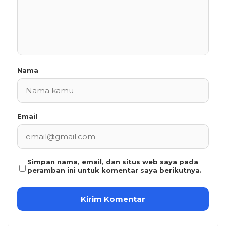
Nama
Email
Simpan nama, email, dan situs web saya pada
peramban ini untuk komentar saya berikutnya.