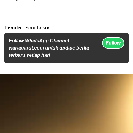
Penulis :
Soni Tarsoni
Follow WhatsApp Channel
Follow
wartagarut.com untuk update berita
terbaru setiap hari