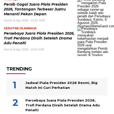
Persib Gagal Juara Piala Presiden
2026, Tantangan Terbesar Justru
Menanti Pekan Depan
Kamis, 6 Agu 2026 - 23:34 WIB
SEPUTAR OLAHRAGA
Persebaya Juara Piala Presiden 2026,
Trofi Perdana Diraih Setelah Drama
Adu Penalti
Kamis, 6 Agu 2026 - 21:24 WIB
TRENDING
Jadwal Piala Presiden 2026 Resmi, Big
Match Ini Curi Perhatian
Persebaya Juara Piala Presiden 2026,
Trofi Perdana Diraih Setelah Drama Adu
Penalti