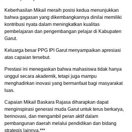
Keberhasilan Mikail meraih posisi kedua menunjukkan
bahwa gagasan yang dikembangkannya dinilai memiliki
kontribusi nyata dalam meningkatkan kualitas
pembelajaran dan pengembangan pelajar di Kabupaten
Garut.
Keluarga besar PPG IPI Garut menyampaikan apresiasi
atas capaian tersebut.
Prestasi ini menegaskan bahwa mahasiswa tidak hanya
unggul secara akademik, tetapi juga mampu
menghadirkan inovasi yang bermanfaat bagi masyarakat
luas.
Capaian Mikail Baskara Rajasa diharapkan dapat
menginspirasi generasi muda Garut untuk terus berkarya,
berinovasi, dan mengambil peran aktif dalam
pembangunan daerah melalui pendidikan dan bidang
strategis lainnya.***