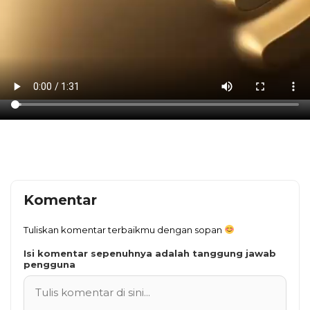
Komentar
Tuliskan komentar terbaikmu dengan sopan
Isi komentar sepenuhnya adalah tanggung jawab
pengguna