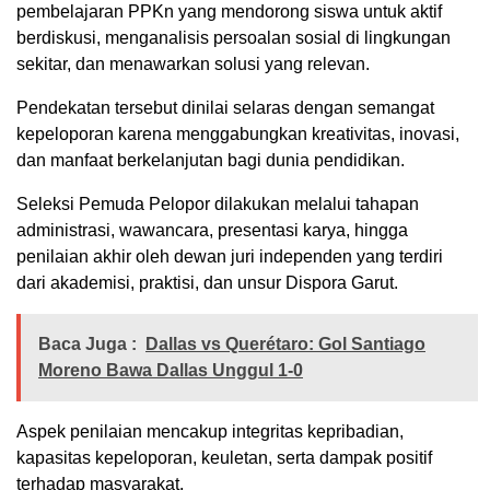
pembelajaran PPKn yang mendorong siswa untuk aktif
berdiskusi, menganalisis persoalan sosial di lingkungan
sekitar, dan menawarkan solusi yang relevan.
Pendekatan tersebut dinilai selaras dengan semangat
kepeloporan karena menggabungkan kreativitas, inovasi,
dan manfaat berkelanjutan bagi dunia pendidikan.
Seleksi Pemuda Pelopor dilakukan melalui tahapan
administrasi, wawancara, presentasi karya, hingga
penilaian akhir oleh dewan juri independen yang terdiri
dari akademisi, praktisi, dan unsur Dispora Garut.
Baca Juga :
Dallas vs Querétaro: Gol Santiago
Moreno Bawa Dallas Unggul 1-0
Aspek penilaian mencakup integritas kepribadian,
kapasitas kepeloporan, keuletan, serta dampak positif
terhadap masyarakat.