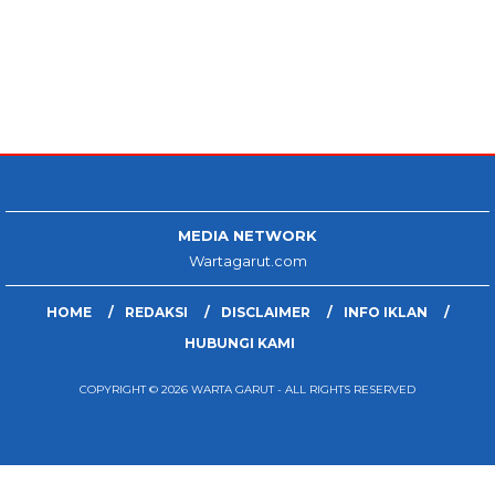
MEDIA NETWORK
Wartagarut.com
HOME
REDAKSI
DISCLAIMER
INFO IKLAN
HUBUNGI KAMI
COPYRIGHT © 2026 WARTA GARUT - ALL RIGHTS RESERVED