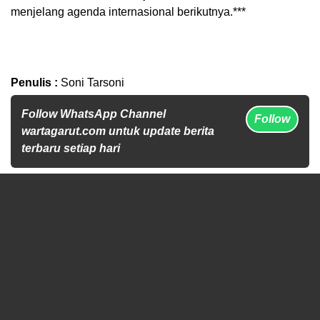
menjelang agenda internasional berikutnya.***
Penulis :
Soni Tarsoni
Follow WhatsApp Channel
Follow
wartagarut.com untuk update berita
terbaru setiap hari