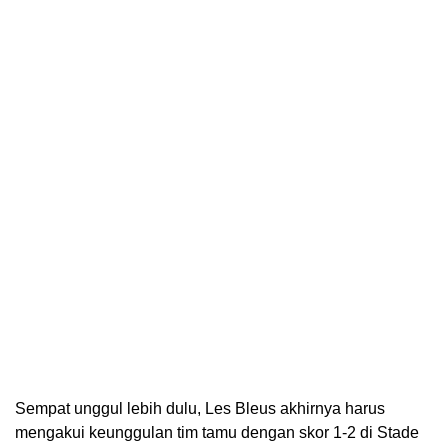
Sempat unggul lebih dulu, Les Bleus akhirnya harus
mengakui keunggulan tim tamu dengan skor 1-2 di Stade