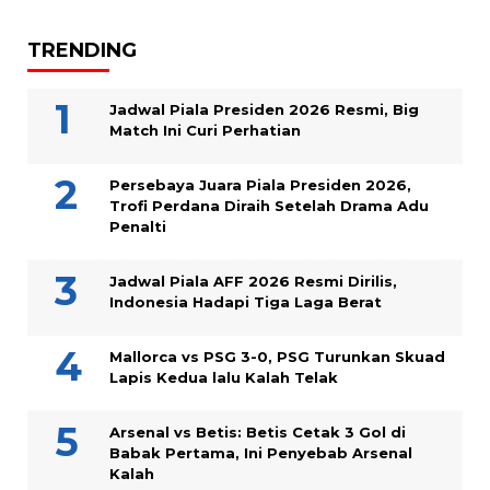
TRENDING
Jadwal Piala Presiden 2026 Resmi, Big
Match Ini Curi Perhatian
Persebaya Juara Piala Presiden 2026,
Trofi Perdana Diraih Setelah Drama Adu
Penalti
Jadwal Piala AFF 2026 Resmi Dirilis,
Indonesia Hadapi Tiga Laga Berat
Mallorca vs PSG 3-0, PSG Turunkan Skuad
Lapis Kedua lalu Kalah Telak
Arsenal vs Betis: Betis Cetak 3 Gol di
Babak Pertama, Ini Penyebab Arsenal
Kalah