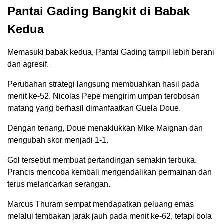
Pantai Gading Bangkit di Babak
Kedua
Memasuki babak kedua, Pantai Gading tampil lebih berani
dan agresif.
Perubahan strategi langsung membuahkan hasil pada
menit ke-52. Nicolas Pepe mengirim umpan terobosan
matang yang berhasil dimanfaatkan Guela Doue.
Dengan tenang, Doue menaklukkan Mike Maignan dan
mengubah skor menjadi 1-1.
Gol tersebut membuat pertandingan semakin terbuka.
Prancis mencoba kembali mengendalikan permainan dan
terus melancarkan serangan.
Marcus Thuram sempat mendapatkan peluang emas
melalui tembakan jarak jauh pada menit ke-62, tetapi bola