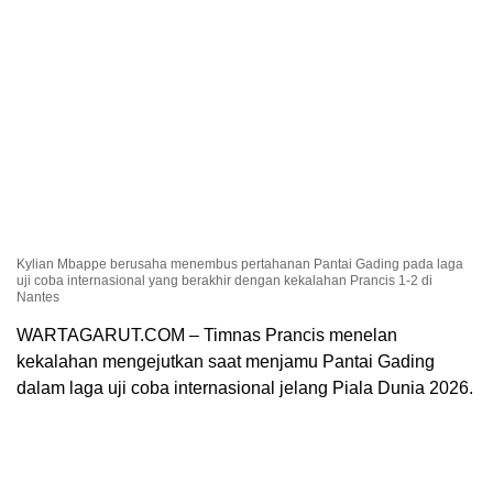
Kylian Mbappe berusaha menembus pertahanan Pantai Gading pada laga
uji coba internasional yang berakhir dengan kekalahan Prancis 1-2 di
Nantes
WARTAGARUT.COM – Timnas Prancis menelan
kekalahan mengejutkan saat menjamu Pantai Gading
dalam laga uji coba internasional jelang Piala Dunia 2026.