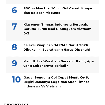
PSG vs Man Utd 1-1: Ini Gol Cepat Mbaye
dan Balasan Mbeumo
Klasemen Timnas Indonesia Berubah,
Garuda Turun usai Dibungkam Vietnam
0-3
Seleksi Pimpinan BAZNAS Garut 2026
Dibuka, Ini Syarat yang Harus Dipenuhi
Man Utd vs Wrexham Berakhir Pahit, Apa
yang Sebenarnya Terjadi?
Gagal Bendung Gol Cepat Menit Ke-6,
Begini Jalannya Laga dan Skor Timnas
Indonesia Vs Vietnam