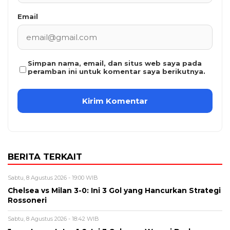
Email
Simpan nama, email, dan situs web saya pada
peramban ini untuk komentar saya berikutnya.
BERITA TERKAIT
Sabtu, 8 Agustus 2026 - 19:00 WIB
Chelsea vs Milan 3-0: Ini 3 Gol yang Hancurkan Strategi
Rossoneri
Sabtu, 8 Agustus 2026 - 18:42 WIB