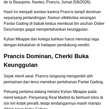
de la Beaujoire, Nantes, Prancis, Jumat (5/6/2026).
Hasil ini menjadi sorotan karena Prancis tampil dominan
sepanjang pertandingan. Namun efektivitas serangan
Pantai Gading di babak kedua membuat tim asuhan Didier
Deschamps gagal mempertahankan keunggulan.
Kylian Mbappe dan kolega bahkan harus menutup laga
dengan kekalahan di hadapan pendukung sendiri.
Prancis Dominan, Cherki Buka
Keunggulan
Sejak menit awal, Prancis langsung mengambil alih
permainan dan terus menekan pertahanan Pantai Gading.
Peluang pertama datang melalui Kylian Mbappe pada
menit ketujuh. Penyerang Real Madrid itu berhasil lolos di
sisi kiri kotak penalti, tetapi tendangannya masih mampu