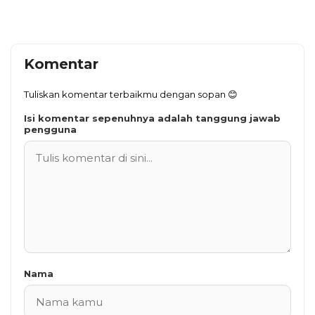
Komentar
Tuliskan komentar terbaikmu dengan sopan 😊
Isi komentar sepenuhnya adalah tanggung jawab
pengguna
Nama