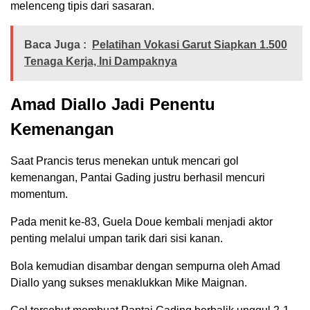
melenceng tipis dari sasaran.
Baca Juga :
Pelatihan Vokasi Garut Siapkan 1.500
Tenaga Kerja, Ini Dampaknya
Amad Diallo Jadi Penentu
Kemenangan
Saat Prancis terus menekan untuk mencari gol
kemenangan, Pantai Gading justru berhasil mencuri
momentum.
Pada menit ke-83, Guela Doue kembali menjadi aktor
penting melalui umpan tarik dari sisi kanan.
Bola kemudian disambar dengan sempurna oleh Amad
Diallo yang sukses menaklukkan Mike Maignan.