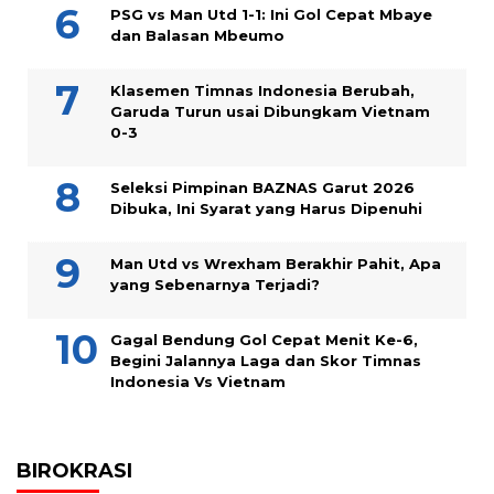
PSG vs Man Utd 1-1: Ini Gol Cepat Mbaye
dan Balasan Mbeumo
Klasemen Timnas Indonesia Berubah,
Garuda Turun usai Dibungkam Vietnam
0-3
Seleksi Pimpinan BAZNAS Garut 2026
Dibuka, Ini Syarat yang Harus Dipenuhi
Man Utd vs Wrexham Berakhir Pahit, Apa
yang Sebenarnya Terjadi?
Gagal Bendung Gol Cepat Menit Ke-6,
Begini Jalannya Laga dan Skor Timnas
Indonesia Vs Vietnam
BIROKRASI