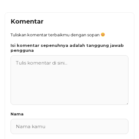
Komentar
Tuliskan komentar terbaikmu dengan sopan
Isi komentar sepenuhnya adalah tanggung jawab
pengguna
Nama