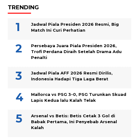
TRENDING
Jadwal Piala Presiden 2026 Resmi, Big
Match Ini Curi Perhatian
Persebaya Juara Piala Presiden 2026,
Trofi Perdana Diraih Setelah Drama Adu
Penalti
Jadwal Piala AFF 2026 Resmi Dirilis,
Indonesia Hadapi Tiga Laga Berat
Mallorca vs PSG 3-0, PSG Turunkan Skuad
Lapis Kedua lalu Kalah Telak
Arsenal vs Betis: Betis Cetak 3 Gol di
Babak Pertama, Ini Penyebab Arsenal
Kalah