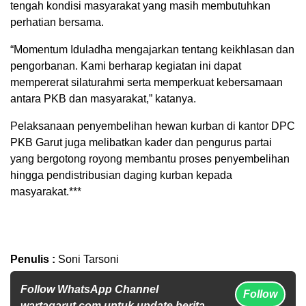
tengah kondisi masyarakat yang masih membutuhkan
perhatian bersama.
“Momentum Iduladha mengajarkan tentang keikhlasan dan
pengorbanan. Kami berharap kegiatan ini dapat
mempererat silaturahmi serta memperkuat kebersamaan
antara PKB dan masyarakat,” katanya.
Pelaksanaan penyembelihan hewan kurban di kantor DPC
PKB Garut juga melibatkan kader dan pengurus partai
yang bergotong royong membantu proses penyembelihan
hingga pendistribusian daging kurban kepada
masyarakat.***
Penulis :
Soni Tarsoni
Follow WhatsApp Channel
Follow
wartagarut.com untuk update berita