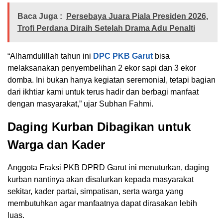
Baca Juga :
Persebaya Juara Piala Presiden 2026,
Trofi Perdana Diraih Setelah Drama Adu Penalti
“Alhamdulillah tahun ini
DPC PKB Garut
bisa
melaksanakan penyembelihan 2 ekor sapi dan 3 ekor
domba. Ini bukan hanya kegiatan seremonial, tetapi bagian
dari ikhtiar kami untuk terus hadir dan berbagi manfaat
dengan masyarakat,” ujar Subhan Fahmi.
Daging Kurban Dibagikan untuk
Warga dan Kader
Anggota Fraksi PKB DPRD Garut ini menuturkan, daging
kurban nantinya akan disalurkan kepada masyarakat
sekitar, kader partai, simpatisan, serta warga yang
membutuhkan agar manfaatnya dapat dirasakan lebih
luas.