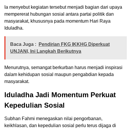
Ia menyebut kegiatan tersebut menjadi bagian dari upaya
mempererat hubungan sosial antara partai politik dan
masyarakat, khususnya pada momentum Hari Raya
Iduladha.
Baca Juga :
Pendirian FKG IKKHG Diperkuat
UNJANI, Ini Langkah Berikutnya
Menurutnya, semangat berkurban harus menjadi inspirasi
dalam kehidupan sosial maupun pengabdian kepada
masyarakat.
Iduladha Jadi Momentum Perkuat
Kepedulian Sosial
Subhan Fahmi menegaskan nilai pengorbanan,
keikhlasan, dan kepedulian sosial perlu terus dijaga di