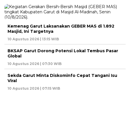
Kemenag Garut Laksanakan GEBER MAS di 1.892
Masjid, Ini Targetnya
10 Agustus 2026 | 13:15 WIB
BKSAP Garut Dorong Potensi Lokal Tembus Pasar
Global
10 Agustus 2026 | 07:30 WIB
Sekda Garut Minta Diskominfo Cepat Tangani Isu
Viral
10 Agustus 2026 | 07:15 WIB