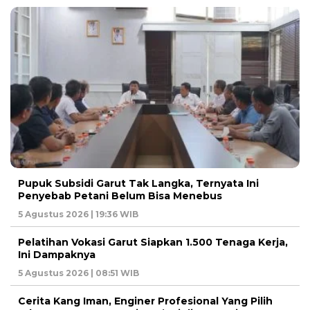
Pupuk Subsidi Garut Tak Langka, Ternyata Ini
Penyebab Petani Belum Bisa Menebus
5 Agustus 2026 | 19:36 WIB
Pelatihan Vokasi Garut Siapkan 1.500 Tenaga Kerja,
Ini Dampaknya
5 Agustus 2026 | 08:51 WIB
Cerita Kang Iman, Enginer Profesional Yang Pilih