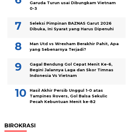
Garuda Turun usai Dibungkam Vietnam
0-3
Seleksi Pimpinan BAZNAS Garut 2026
Dibuka, Ini Syarat yang Harus Dipenuhi
Man Utd vs Wrexham Berakhir Pahit, Apa
yang Sebenarnya Terjadi?
Gagal Bendung Gol Cepat Menit Ke-6,
Begini Jalannya Laga dan Skor Timnas
Indonesia Vs Vietnam
Hasil Akhir Persib Unggul 1-0 atas
Tampines Rovers, Gol Balsa Sekulic
Pecah Kebuntuan Menit ke-82
BIROKRASI