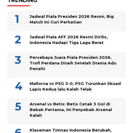
TRENDING
Jadwal Piala Presiden 2026 Resmi, Big
Match Ini Curi Perhatian
Jadwal Piala AFF 2026 Resmi Dirilis,
Indonesia Hadapi Tiga Laga Berat
Persebaya Juara Piala Presiden 2026,
Trofi Perdana Diraih Setelah Drama Adu
Penalti
Mallorca vs PSG 3-0, PSG Turunkan Skuad
Lapis Kedua lalu Kalah Telak
Arsenal vs Betis: Betis Cetak 3 Gol di
Babak Pertama, Ini Penyebab Arsenal
Kalah
Klasemen Timnas Indonesia Berubah,