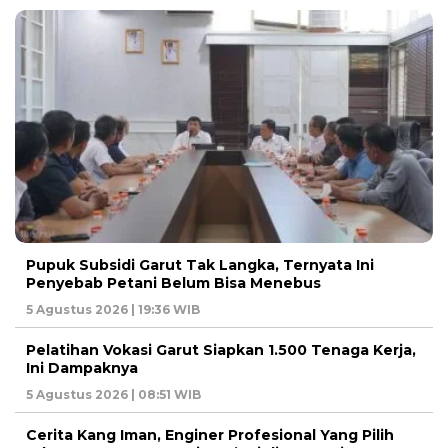
Pupuk Subsidi Garut Tak Langka, Ternyata Ini
Penyebab Petani Belum Bisa Menebus
5 Agustus 2026 | 19:36 WIB
Pelatihan Vokasi Garut Siapkan 1.500 Tenaga Kerja,
Ini Dampaknya
5 Agustus 2026 | 08:51 WIB
Cerita Kang Iman, Enginer Profesional Yang Pilih