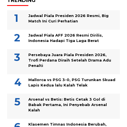
TRENDING
Jadwal Piala Presiden 2026 Resmi, Big
Match Ini Curi Perhatian
Jadwal Piala AFF 2026 Resmi Dirilis,
Indonesia Hadapi Tiga Laga Berat
Persebaya Juara Piala Presiden 2026,
Trofi Perdana Diraih Setelah Drama Adu
Penalti
Mallorca vs PSG 3-0, PSG Turunkan Skuad
Lapis Kedua lalu Kalah Telak
Arsenal vs Betis: Betis Cetak 3 Gol di
Babak Pertama, Ini Penyebab Arsenal
Kalah
Klasemen Timnas Indonesia Berubah,