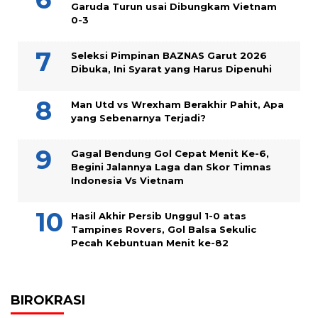
Garuda Turun usai Dibungkam Vietnam
0-3
Seleksi Pimpinan BAZNAS Garut 2026
Dibuka, Ini Syarat yang Harus Dipenuhi
Man Utd vs Wrexham Berakhir Pahit, Apa
yang Sebenarnya Terjadi?
Gagal Bendung Gol Cepat Menit Ke-6,
Begini Jalannya Laga dan Skor Timnas
Indonesia Vs Vietnam
Hasil Akhir Persib Unggul 1-0 atas
Tampines Rovers, Gol Balsa Sekulic
Pecah Kebuntuan Menit ke-82
BIROKRASI