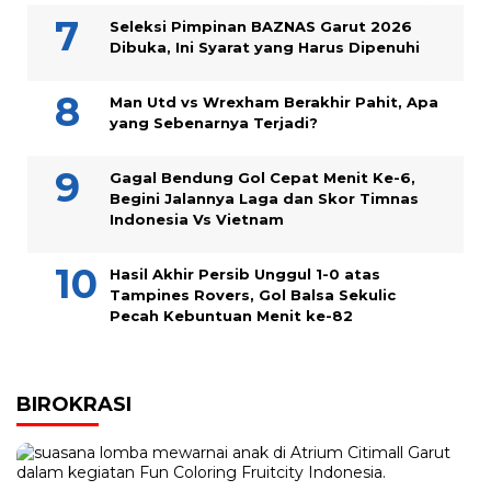
Seleksi Pimpinan BAZNAS Garut 2026
Dibuka, Ini Syarat yang Harus Dipenuhi
Man Utd vs Wrexham Berakhir Pahit, Apa
yang Sebenarnya Terjadi?
Gagal Bendung Gol Cepat Menit Ke-6,
Begini Jalannya Laga dan Skor Timnas
Indonesia Vs Vietnam
Hasil Akhir Persib Unggul 1-0 atas
Tampines Rovers, Gol Balsa Sekulic
Pecah Kebuntuan Menit ke-82
BIROKRASI