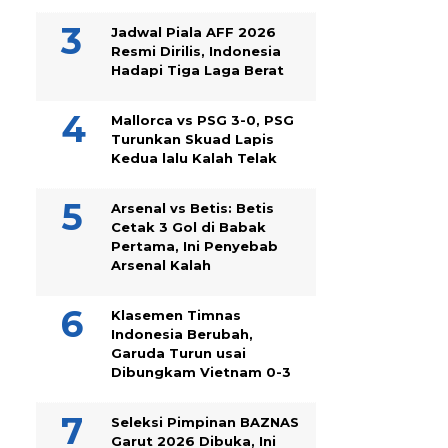
Jadwal Piala AFF 2026
Resmi Dirilis, Indonesia
Hadapi Tiga Laga Berat
Mallorca vs PSG 3-0, PSG
Turunkan Skuad Lapis
Kedua lalu Kalah Telak
Arsenal vs Betis: Betis
Cetak 3 Gol di Babak
Pertama, Ini Penyebab
Arsenal Kalah
Klasemen Timnas
Indonesia Berubah,
Garuda Turun usai
Dibungkam Vietnam 0-3
Seleksi Pimpinan BAZNAS
Garut 2026 Dibuka, Ini