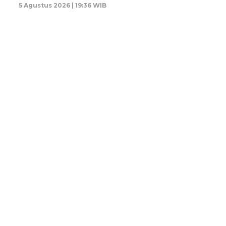
5 Agustus 2026 | 19:36 WIB