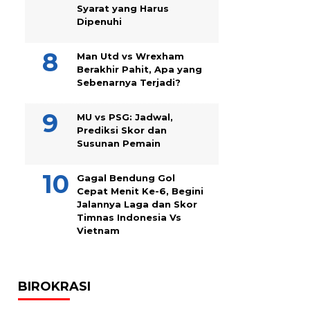
Syarat yang Harus
Dipenuhi
Man Utd vs Wrexham
Berakhir Pahit, Apa yang
Sebenarnya Terjadi?
MU vs PSG: Jadwal,
Prediksi Skor dan
Susunan Pemain
Gagal Bendung Gol
Cepat Menit Ke-6, Begini
Jalannya Laga dan Skor
Timnas Indonesia Vs
Vietnam
BIROKRASI