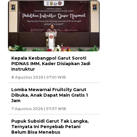
Kepala Kesbangpol Garut Soroti
PIDNAS IMM, Kader Disiapkan Jadi
Instruktur
8 Agustus 2026 | 07:01 WIB
Lomba Mewarnai Fruitcity Garut
Dibuka, Anak Dapat Main Gratis 1
Jam
7 Agustus 2026 | 07:37 WIB
Pupuk Subsidi Garut Tak Langka,
Ternyata Ini Penyebab Petani
Belum Bisa Menebus