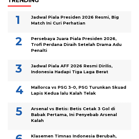
TRENDING
Jadwal Piala Presiden 2026 Resmi, Big
Match Ini Curi Perhatian
Persebaya Juara Piala Presiden 2026,
Trofi Perdana Diraih Setelah Drama Adu
Penalti
Jadwal Piala AFF 2026 Resmi Dirilis,
Indonesia Hadapi Tiga Laga Berat
Mallorca vs PSG 3-0, PSG Turunkan Skuad
Lapis Kedua lalu Kalah Telak
Arsenal vs Betis: Betis Cetak 3 Gol di
Babak Pertama, Ini Penyebab Arsenal
Kalah
Klasemen Timnas Indonesia Berubah,