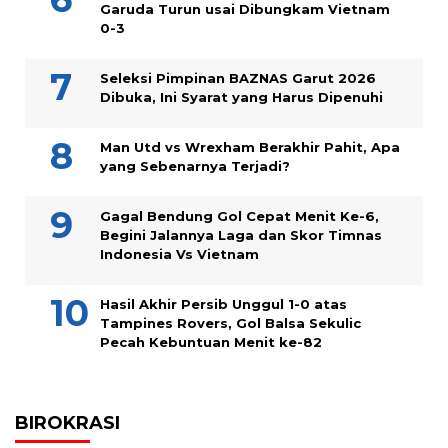
Garuda Turun usai Dibungkam Vietnam
0-3
Seleksi Pimpinan BAZNAS Garut 2026
Dibuka, Ini Syarat yang Harus Dipenuhi
Man Utd vs Wrexham Berakhir Pahit, Apa
yang Sebenarnya Terjadi?
Gagal Bendung Gol Cepat Menit Ke-6,
Begini Jalannya Laga dan Skor Timnas
Indonesia Vs Vietnam
Hasil Akhir Persib Unggul 1-0 atas
Tampines Rovers, Gol Balsa Sekulic
Pecah Kebuntuan Menit ke-82
BIROKRASI