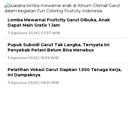
Lomba Mewarnai Fruitcity Garut Dibuka, Anak
Dapat Main Gratis 1 Jam
7 Agustus 2026 | 07:37 WIB
Pupuk Subsidi Garut Tak Langka, Ternyata Ini
Penyebab Petani Belum Bisa Menebus
5 Agustus 2026 | 19:36 WIB
Pelatihan Vokasi Garut Siapkan 1.500 Tenaga Kerja,
Ini Dampaknya
5 Agustus 2026 | 08:51 WIB