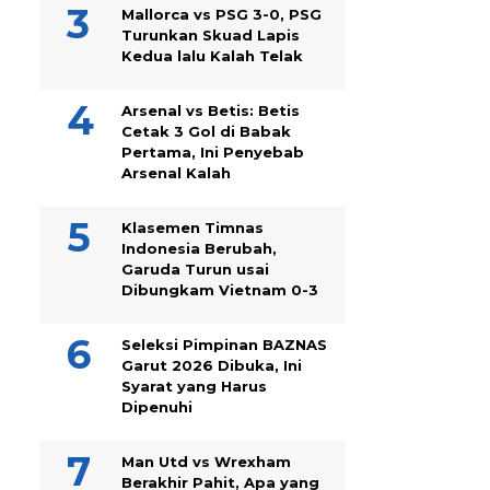
Mallorca vs PSG 3-0, PSG
Turunkan Skuad Lapis
Kedua lalu Kalah Telak
Arsenal vs Betis: Betis
Cetak 3 Gol di Babak
Pertama, Ini Penyebab
Arsenal Kalah
Klasemen Timnas
Indonesia Berubah,
Garuda Turun usai
Dibungkam Vietnam 0-3
Seleksi Pimpinan BAZNAS
Garut 2026 Dibuka, Ini
Syarat yang Harus
Dipenuhi
Man Utd vs Wrexham
Berakhir Pahit, Apa yang