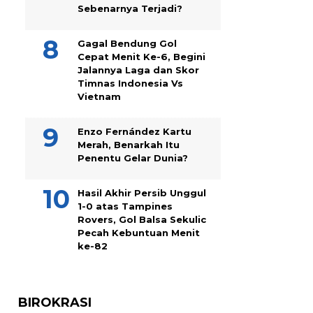
Sebenarnya Terjadi?
Gagal Bendung Gol
Cepat Menit Ke-6, Begini
Jalannya Laga dan Skor
Timnas Indonesia Vs
Vietnam
Enzo Fernández Kartu
Merah, Benarkah Itu
Penentu Gelar Dunia?
Hasil Akhir Persib Unggul
1-0 atas Tampines
Rovers, Gol Balsa Sekulic
Pecah Kebuntuan Menit
ke-82
BIROKRASI