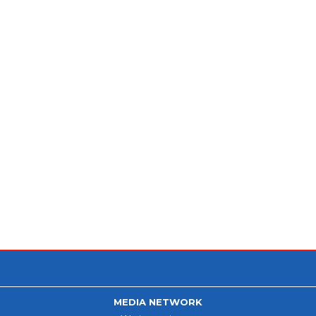
MEDIA NETWORK