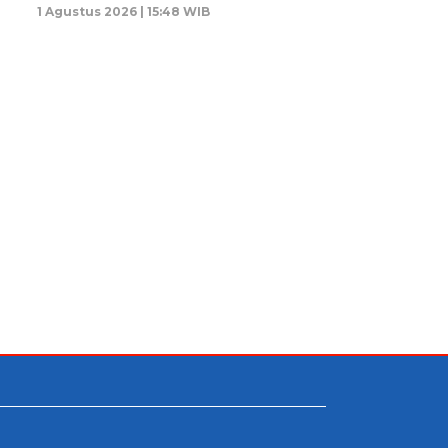
1 Agustus 2026 | 15:48 WIB