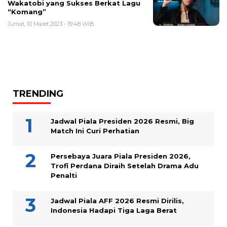
Wakatobi yang Sukses Berkat Lagu
“Komang”
Jumat, 10 Maret 2023 - 19:48 WIB
TRENDING
Jadwal Piala Presiden 2026 Resmi, Big
Match Ini Curi Perhatian
Persebaya Juara Piala Presiden 2026,
Trofi Perdana Diraih Setelah Drama Adu
Penalti
Jadwal Piala AFF 2026 Resmi Dirilis,
Indonesia Hadapi Tiga Laga Berat