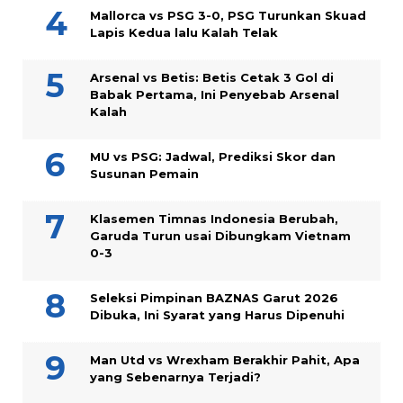
Mallorca vs PSG 3-0, PSG Turunkan Skuad
Lapis Kedua lalu Kalah Telak
Arsenal vs Betis: Betis Cetak 3 Gol di
Babak Pertama, Ini Penyebab Arsenal
Kalah
MU vs PSG: Jadwal, Prediksi Skor dan
Susunan Pemain
Klasemen Timnas Indonesia Berubah,
Garuda Turun usai Dibungkam Vietnam
0-3
Seleksi Pimpinan BAZNAS Garut 2026
Dibuka, Ini Syarat yang Harus Dipenuhi
Man Utd vs Wrexham Berakhir Pahit, Apa
yang Sebenarnya Terjadi?