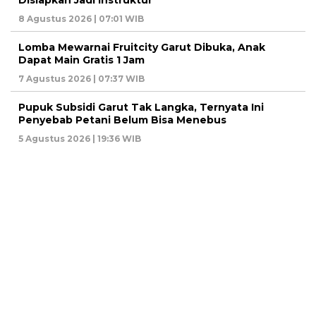
8 Agustus 2026 | 07:01 WIB
Lomba Mewarnai Fruitcity Garut Dibuka, Anak
Dapat Main Gratis 1 Jam
7 Agustus 2026 | 07:37 WIB
Pupuk Subsidi Garut Tak Langka, Ternyata Ini
Penyebab Petani Belum Bisa Menebus
5 Agustus 2026 | 19:36 WIB