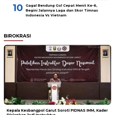
Gagal Bendung Gol Cepat Menit Ke-6,
Begini Jalannya Laga dan Skor Timnas
Indonesia Vs Vietnam
BIROKRASI
Kepala Kesbangpol Garut Soroti PIDNAS IMM, Kader
Disiapkan Jadi Instruktur