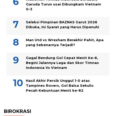
Garuda Turun usai Dibungkam Vietnam
0-3
Seleksi Pimpinan BAZNAS Garut 2026
Dibuka, Ini Syarat yang Harus Dipenuhi
Man Utd vs Wrexham Berakhir Pahit, Apa
yang Sebenarnya Terjadi?
Gagal Bendung Gol Cepat Menit Ke-6,
Begini Jalannya Laga dan Skor Timnas
Indonesia Vs Vietnam
Hasil Akhir Persib Unggul 1-0 atas
Tampines Rovers, Gol Balsa Sekulic
Pecah Kebuntuan Menit ke-82
BIROKRASI