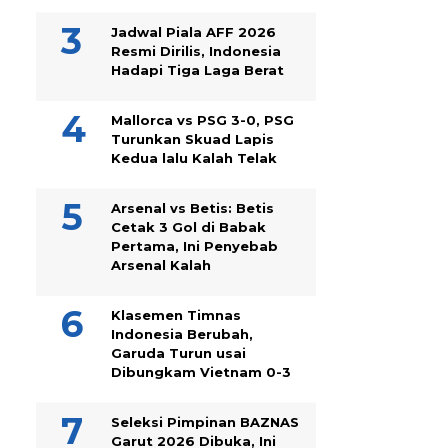
Jadwal Piala AFF 2026
Resmi Dirilis, Indonesia
Hadapi Tiga Laga Berat
Mallorca vs PSG 3-0, PSG
Turunkan Skuad Lapis
Kedua lalu Kalah Telak
Arsenal vs Betis: Betis
Cetak 3 Gol di Babak
Pertama, Ini Penyebab
Arsenal Kalah
Klasemen Timnas
Indonesia Berubah,
Garuda Turun usai
Dibungkam Vietnam 0-3
Seleksi Pimpinan BAZNAS
Garut 2026 Dibuka, Ini