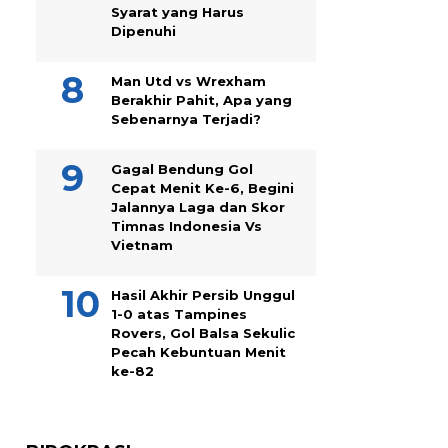
Syarat yang Harus
Dipenuhi
Man Utd vs Wrexham
Berakhir Pahit, Apa yang
Sebenarnya Terjadi?
Gagal Bendung Gol
Cepat Menit Ke-6, Begini
Jalannya Laga dan Skor
Timnas Indonesia Vs
Vietnam
Hasil Akhir Persib Unggul
1-0 atas Tampines
Rovers, Gol Balsa Sekulic
Pecah Kebuntuan Menit
ke-82