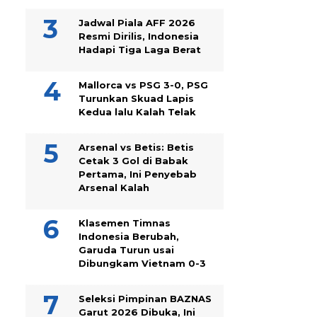
Jadwal Piala AFF 2026
Resmi Dirilis, Indonesia
Hadapi Tiga Laga Berat
Mallorca vs PSG 3-0, PSG
Turunkan Skuad Lapis
Kedua lalu Kalah Telak
Arsenal vs Betis: Betis
Cetak 3 Gol di Babak
Pertama, Ini Penyebab
Arsenal Kalah
Klasemen Timnas
Indonesia Berubah,
Garuda Turun usai
Dibungkam Vietnam 0-3
Seleksi Pimpinan BAZNAS
Garut 2026 Dibuka, Ini