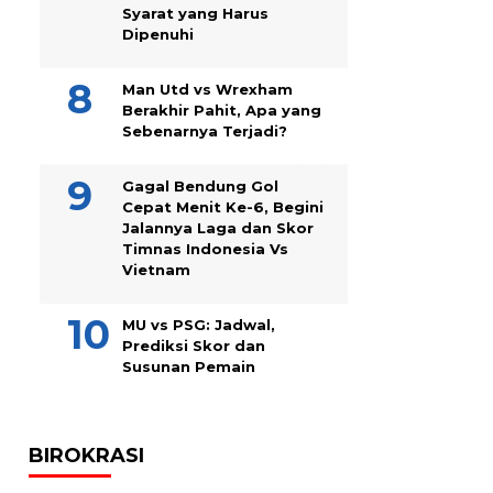
Syarat yang Harus
Dipenuhi
Man Utd vs Wrexham
Berakhir Pahit, Apa yang
Sebenarnya Terjadi?
Gagal Bendung Gol
Cepat Menit Ke-6, Begini
Jalannya Laga dan Skor
Timnas Indonesia Vs
Vietnam
MU vs PSG: Jadwal,
Prediksi Skor dan
Susunan Pemain
BIROKRASI