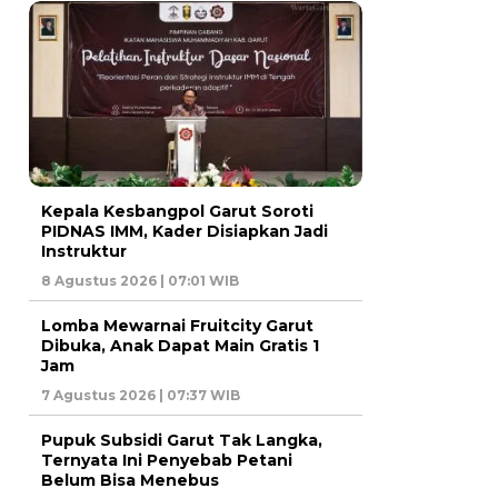
Kepala Kesbangpol Garut Soroti
PIDNAS IMM, Kader Disiapkan Jadi
Instruktur
8 Agustus 2026 | 07:01 WIB
Lomba Mewarnai Fruitcity Garut
Dibuka, Anak Dapat Main Gratis 1
Jam
7 Agustus 2026 | 07:37 WIB
Pupuk Subsidi Garut Tak Langka,
Ternyata Ini Penyebab Petani
Belum Bisa Menebus