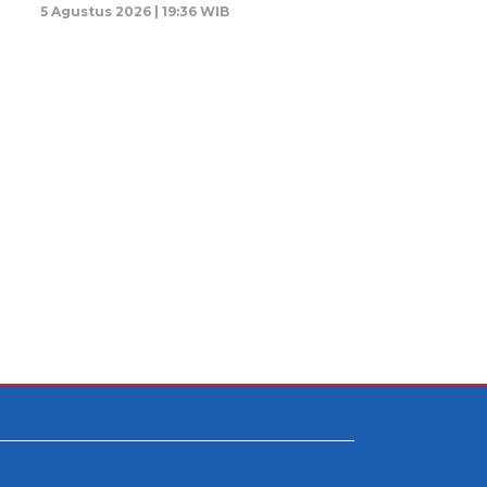
5 Agustus 2026 | 19:36 WIB