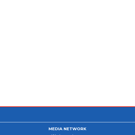
MEDIA NETWORK