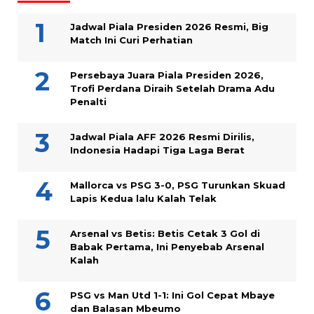
Jadwal Piala Presiden 2026 Resmi, Big
Match Ini Curi Perhatian
Persebaya Juara Piala Presiden 2026,
Trofi Perdana Diraih Setelah Drama Adu
Penalti
Jadwal Piala AFF 2026 Resmi Dirilis,
Indonesia Hadapi Tiga Laga Berat
Mallorca vs PSG 3-0, PSG Turunkan Skuad
Lapis Kedua lalu Kalah Telak
Arsenal vs Betis: Betis Cetak 3 Gol di
Babak Pertama, Ini Penyebab Arsenal
Kalah
PSG vs Man Utd 1-1: Ini Gol Cepat Mbaye
dan Balasan Mbeumo