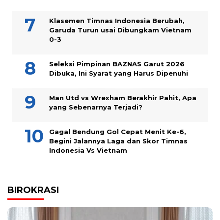
Klasemen Timnas Indonesia Berubah,
Garuda Turun usai Dibungkam Vietnam
0-3
Seleksi Pimpinan BAZNAS Garut 2026
Dibuka, Ini Syarat yang Harus Dipenuhi
Man Utd vs Wrexham Berakhir Pahit, Apa
yang Sebenarnya Terjadi?
Gagal Bendung Gol Cepat Menit Ke-6,
Begini Jalannya Laga dan Skor Timnas
Indonesia Vs Vietnam
BIROKRASI