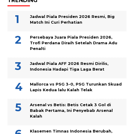
TRENDING
Jadwal Piala Presiden 2026 Resmi, Big
Match Ini Curi Perhatian
Persebaya Juara Piala Presiden 2026,
Trofi Perdana Diraih Setelah Drama Adu
Penalti
Jadwal Piala AFF 2026 Resmi Dirilis,
Indonesia Hadapi Tiga Laga Berat
Mallorca vs PSG 3-0, PSG Turunkan Skuad
Lapis Kedua lalu Kalah Telak
Arsenal vs Betis: Betis Cetak 3 Gol di
Babak Pertama, Ini Penyebab Arsenal
Kalah
Klasemen Timnas Indonesia Berubah,