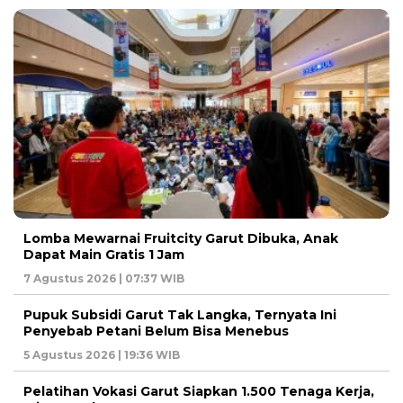
Lomba Mewarnai Fruitcity Garut Dibuka, Anak
Dapat Main Gratis 1 Jam
7 Agustus 2026 | 07:37 WIB
Pupuk Subsidi Garut Tak Langka, Ternyata Ini
Penyebab Petani Belum Bisa Menebus
5 Agustus 2026 | 19:36 WIB
Pelatihan Vokasi Garut Siapkan 1.500 Tenaga Kerja,