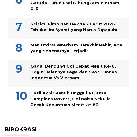
Garuda Turun usai Dibungkam Vietnam
0-3
Seleksi Pimpinan BAZNAS Garut 2026
Dibuka, Ini Syarat yang Harus Dipenuhi
Man Utd vs Wrexham Berakhir Pahit, Apa
yang Sebenarnya Terjadi?
Gagal Bendung Gol Cepat Menit Ke-6,
Begini Jalannya Laga dan Skor Timnas
Indonesia Vs Vietnam
Hasil Akhir Persib Unggul 1-0 atas
Tampines Rovers, Gol Balsa Sekulic
Pecah Kebuntuan Menit ke-82
BIROKRASI