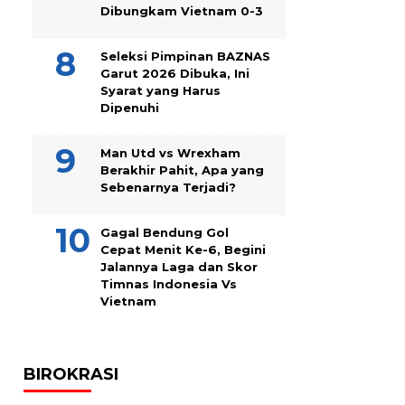
Dibungkam Vietnam 0-3
Seleksi Pimpinan BAZNAS
Garut 2026 Dibuka, Ini
Syarat yang Harus
Dipenuhi
Man Utd vs Wrexham
Berakhir Pahit, Apa yang
Sebenarnya Terjadi?
Gagal Bendung Gol
Cepat Menit Ke-6, Begini
Jalannya Laga dan Skor
Timnas Indonesia Vs
Vietnam
BIROKRASI