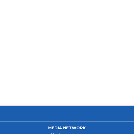
MEDIA NETWORK