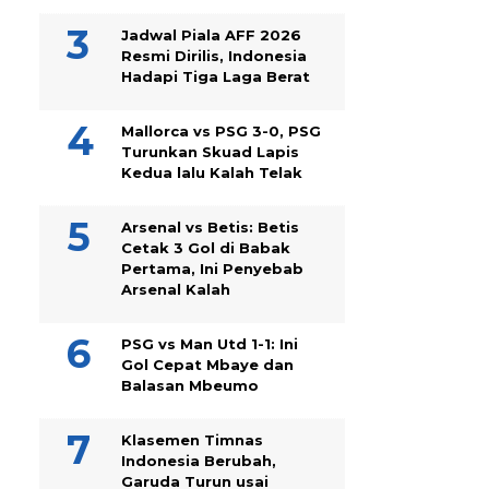
Jadwal Piala AFF 2026
Resmi Dirilis, Indonesia
Hadapi Tiga Laga Berat
Mallorca vs PSG 3-0, PSG
Turunkan Skuad Lapis
Kedua lalu Kalah Telak
Arsenal vs Betis: Betis
Cetak 3 Gol di Babak
Pertama, Ini Penyebab
Arsenal Kalah
PSG vs Man Utd 1-1: Ini
Gol Cepat Mbaye dan
Balasan Mbeumo
Klasemen Timnas
Indonesia Berubah,
Garuda Turun usai