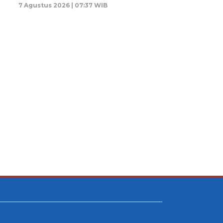
7 Agustus 2026 | 07:37 WIB