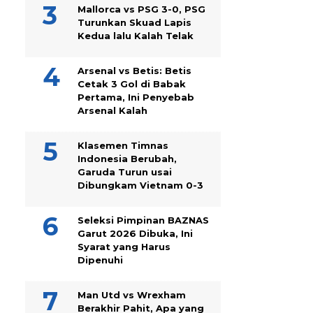
Mallorca vs PSG 3-0, PSG
Turunkan Skuad Lapis
Kedua lalu Kalah Telak
Arsenal vs Betis: Betis
Cetak 3 Gol di Babak
Pertama, Ini Penyebab
Arsenal Kalah
Klasemen Timnas
Indonesia Berubah,
Garuda Turun usai
Dibungkam Vietnam 0-3
Seleksi Pimpinan BAZNAS
Garut 2026 Dibuka, Ini
Syarat yang Harus
Dipenuhi
Man Utd vs Wrexham
Berakhir Pahit, Apa yang