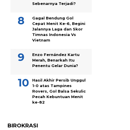
Sebenarnya Terjadi?
Gagal Bendung Gol
Cepat Menit Ke-6, Begini
Jalannya Laga dan Skor
Timnas Indonesia Vs
Vietnam
Enzo Fernández Kartu
Merah, Benarkah Itu
Penentu Gelar Dunia?
Hasil Akhir Persib Unggul
1-0 atas Tampines
Rovers, Gol Balsa Sekulic
Pecah Kebuntuan Menit
ke-82
BIROKRASI