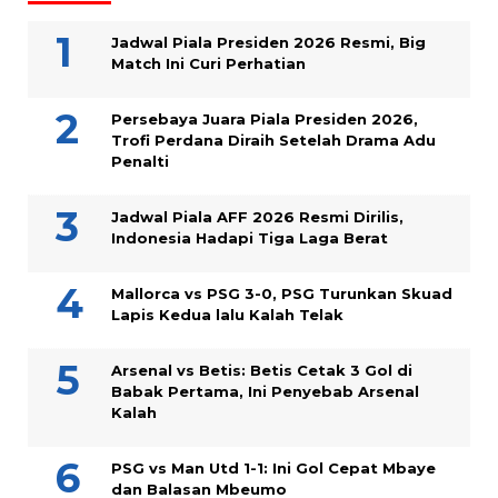
Jadwal Piala Presiden 2026 Resmi, Big
Match Ini Curi Perhatian
Persebaya Juara Piala Presiden 2026,
Trofi Perdana Diraih Setelah Drama Adu
Penalti
Jadwal Piala AFF 2026 Resmi Dirilis,
Indonesia Hadapi Tiga Laga Berat
Mallorca vs PSG 3-0, PSG Turunkan Skuad
Lapis Kedua lalu Kalah Telak
Arsenal vs Betis: Betis Cetak 3 Gol di
Babak Pertama, Ini Penyebab Arsenal
Kalah
PSG vs Man Utd 1-1: Ini Gol Cepat Mbaye
dan Balasan Mbeumo