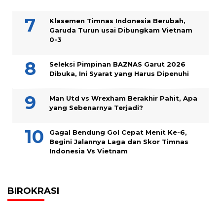
Klasemen Timnas Indonesia Berubah,
Garuda Turun usai Dibungkam Vietnam
0-3
Seleksi Pimpinan BAZNAS Garut 2026
Dibuka, Ini Syarat yang Harus Dipenuhi
Man Utd vs Wrexham Berakhir Pahit, Apa
yang Sebenarnya Terjadi?
Gagal Bendung Gol Cepat Menit Ke-6,
Begini Jalannya Laga dan Skor Timnas
Indonesia Vs Vietnam
BIROKRASI