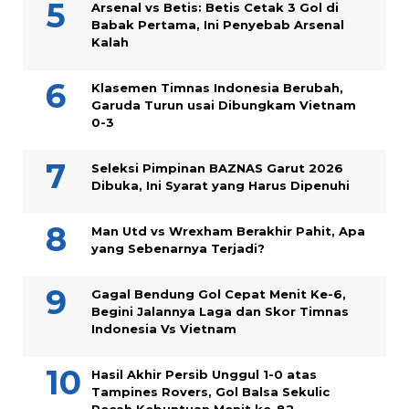
Arsenal vs Betis: Betis Cetak 3 Gol di
Babak Pertama, Ini Penyebab Arsenal
Kalah
Klasemen Timnas Indonesia Berubah,
Garuda Turun usai Dibungkam Vietnam
0-3
Seleksi Pimpinan BAZNAS Garut 2026
Dibuka, Ini Syarat yang Harus Dipenuhi
Man Utd vs Wrexham Berakhir Pahit, Apa
yang Sebenarnya Terjadi?
Gagal Bendung Gol Cepat Menit Ke-6,
Begini Jalannya Laga dan Skor Timnas
Indonesia Vs Vietnam
Hasil Akhir Persib Unggul 1-0 atas
Tampines Rovers, Gol Balsa Sekulic