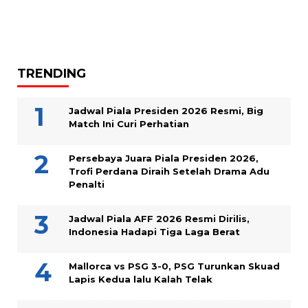
TRENDING
Jadwal Piala Presiden 2026 Resmi, Big
Match Ini Curi Perhatian
Persebaya Juara Piala Presiden 2026,
Trofi Perdana Diraih Setelah Drama Adu
Penalti
Jadwal Piala AFF 2026 Resmi Dirilis,
Indonesia Hadapi Tiga Laga Berat
Mallorca vs PSG 3-0, PSG Turunkan Skuad
Lapis Kedua lalu Kalah Telak