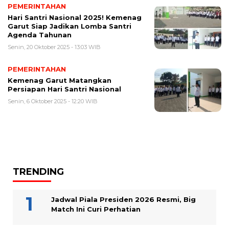
PEMERINTAHAN
Hari Santri Nasional 2025! Kemenag
Garut Siap Jadikan Lomba Santri
Agenda Tahunan
Senin, 20 Oktober 2025 - 13:03 WIB
PEMERINTAHAN
Kemenag Garut Matangkan
Persiapan Hari Santri Nasional
Senin, 6 Oktober 2025 - 12:20 WIB
TRENDING
Jadwal Piala Presiden 2026 Resmi, Big
Match Ini Curi Perhatian