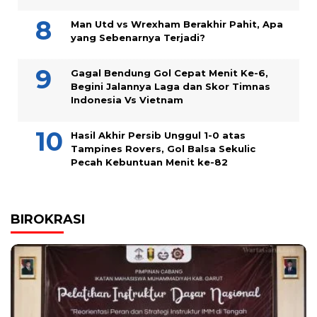
Man Utd vs Wrexham Berakhir Pahit, Apa
yang Sebenarnya Terjadi?
Gagal Bendung Gol Cepat Menit Ke-6,
Begini Jalannya Laga dan Skor Timnas
Indonesia Vs Vietnam
Hasil Akhir Persib Unggul 1-0 atas
Tampines Rovers, Gol Balsa Sekulic
Pecah Kebuntuan Menit ke-82
BIROKRASI