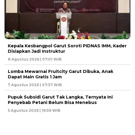
Kepala Kesbangpol Garut Soroti PIDNAS IMM, Kader
Disiapkan Jadi Instruktur
8 Agustus 2026 | 07:01 WIB
Lomba Mewarnai Fruitcity Garut Dibuka, Anak
Dapat Main Gratis 1 Jam
7 Agustus 2026 | 07:37 WIB
Pupuk Subsidi Garut Tak Langka, Ternyata Ini
Penyebab Petani Belum Bisa Menebus
5 Agustus 2026 | 19:36 WIB