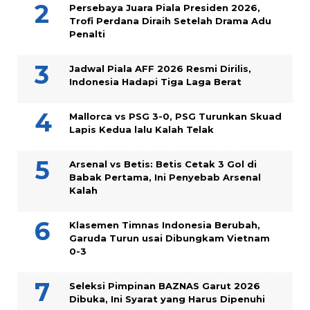
Persebaya Juara Piala Presiden 2026,
Trofi Perdana Diraih Setelah Drama Adu
Penalti
Jadwal Piala AFF 2026 Resmi Dirilis,
Indonesia Hadapi Tiga Laga Berat
Mallorca vs PSG 3-0, PSG Turunkan Skuad
Lapis Kedua lalu Kalah Telak
Arsenal vs Betis: Betis Cetak 3 Gol di
Babak Pertama, Ini Penyebab Arsenal
Kalah
Klasemen Timnas Indonesia Berubah,
Garuda Turun usai Dibungkam Vietnam
0-3
Seleksi Pimpinan BAZNAS Garut 2026
Dibuka, Ini Syarat yang Harus Dipenuhi