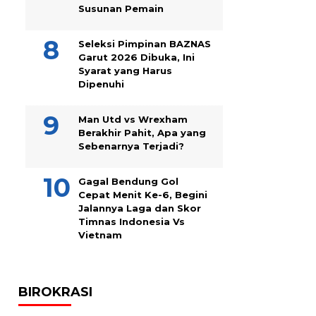
Susunan Pemain
Seleksi Pimpinan BAZNAS
Garut 2026 Dibuka, Ini
Syarat yang Harus
Dipenuhi
Man Utd vs Wrexham
Berakhir Pahit, Apa yang
Sebenarnya Terjadi?
Gagal Bendung Gol
Cepat Menit Ke-6, Begini
Jalannya Laga dan Skor
Timnas Indonesia Vs
Vietnam
BIROKRASI