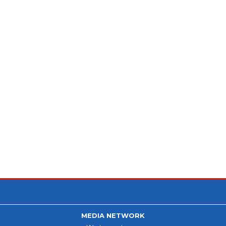
MEDIA NETWORK