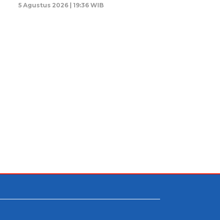
5 Agustus 2026 | 19:36 WIB