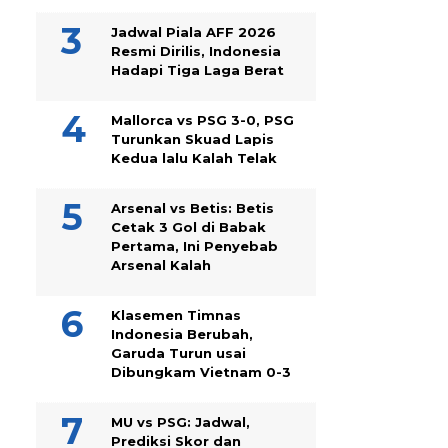
Jadwal Piala AFF 2026
Resmi Dirilis, Indonesia
Hadapi Tiga Laga Berat
Mallorca vs PSG 3-0, PSG
Turunkan Skuad Lapis
Kedua lalu Kalah Telak
Arsenal vs Betis: Betis
Cetak 3 Gol di Babak
Pertama, Ini Penyebab
Arsenal Kalah
Klasemen Timnas
Indonesia Berubah,
Garuda Turun usai
Dibungkam Vietnam 0-3
MU vs PSG: Jadwal,
Prediksi Skor dan