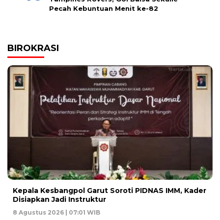
Pecah Kebuntuan Menit ke-82
BIROKRASI
Kepala Kesbangpol Garut Soroti PIDNAS IMM, Kader
Disiapkan Jadi Instruktur
8 Agustus 2026 | 07:01 WIB