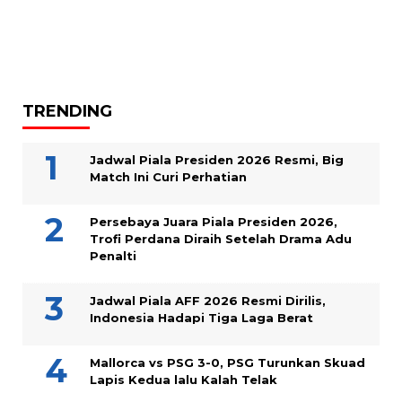
TRENDING
Jadwal Piala Presiden 2026 Resmi, Big
Match Ini Curi Perhatian
Persebaya Juara Piala Presiden 2026,
Trofi Perdana Diraih Setelah Drama Adu
Penalti
Jadwal Piala AFF 2026 Resmi Dirilis,
Indonesia Hadapi Tiga Laga Berat
Mallorca vs PSG 3-0, PSG Turunkan Skuad
Lapis Kedua lalu Kalah Telak