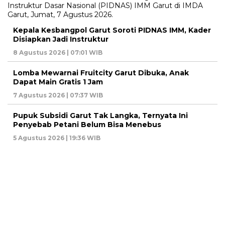
Kepala Kesbangpol Garut Soroti PIDNAS IMM, Kader
Disiapkan Jadi Instruktur
8 Agustus 2026 | 07:01 WIB
Lomba Mewarnai Fruitcity Garut Dibuka, Anak
Dapat Main Gratis 1 Jam
7 Agustus 2026 | 07:37 WIB
Pupuk Subsidi Garut Tak Langka, Ternyata Ini
Penyebab Petani Belum Bisa Menebus
5 Agustus 2026 | 19:36 WIB