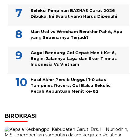
Seleksi Pimpinan BAZNAS Garut 2026
Dibuka, Ini Syarat yang Harus Dipenuhi
Man Utd vs Wrexham Berakhir Pahit, Apa
yang Sebenarnya Terjadi?
Gagal Bendung Gol Cepat Menit Ke-6,
Begini Jalannya Laga dan Skor Timnas
Indonesia Vs Vietnam
Hasil Akhir Persib Unggul 1-0 atas
Tampines Rovers, Gol Balsa Sekulic
Pecah Kebuntuan Menit ke-82
BIROKRASI