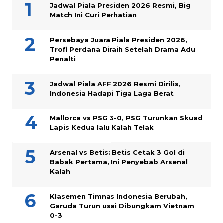
Jadwal Piala Presiden 2026 Resmi, Big
Match Ini Curi Perhatian
Persebaya Juara Piala Presiden 2026,
Trofi Perdana Diraih Setelah Drama Adu
Penalti
Jadwal Piala AFF 2026 Resmi Dirilis,
Indonesia Hadapi Tiga Laga Berat
Mallorca vs PSG 3-0, PSG Turunkan Skuad
Lapis Kedua lalu Kalah Telak
Arsenal vs Betis: Betis Cetak 3 Gol di
Babak Pertama, Ini Penyebab Arsenal
Kalah
Klasemen Timnas Indonesia Berubah,
Garuda Turun usai Dibungkam Vietnam
0-3