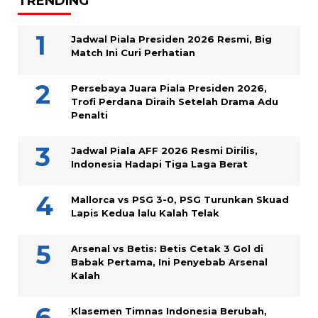
TRENDING
Jadwal Piala Presiden 2026 Resmi, Big
Match Ini Curi Perhatian
Persebaya Juara Piala Presiden 2026,
Trofi Perdana Diraih Setelah Drama Adu
Penalti
Jadwal Piala AFF 2026 Resmi Dirilis,
Indonesia Hadapi Tiga Laga Berat
Mallorca vs PSG 3-0, PSG Turunkan Skuad
Lapis Kedua lalu Kalah Telak
Arsenal vs Betis: Betis Cetak 3 Gol di
Babak Pertama, Ini Penyebab Arsenal
Kalah
Klasemen Timnas Indonesia Berubah,