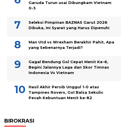
Garuda Turun usai Dibungkam Vietnam
0-3
Seleksi Pimpinan BAZNAS Garut 2026
Dibuka, Ini Syarat yang Harus Dipenuhi
Man Utd vs Wrexham Berakhir Pahit, Apa
yang Sebenarnya Terjadi?
Gagal Bendung Gol Cepat Menit Ke-6,
Begini Jalannya Laga dan Skor Timnas
Indonesia Vs Vietnam
Hasil Akhir Persib Unggul 1-0 atas
Tampines Rovers, Gol Balsa Sekulic
Pecah Kebuntuan Menit ke-82
BIROKRASI