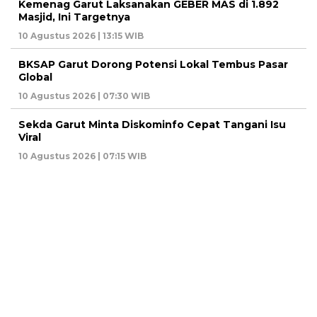
Kemenag Garut Laksanakan GEBER MAS di 1.892
Masjid, Ini Targetnya
10 Agustus 2026 | 13:15 WIB
BKSAP Garut Dorong Potensi Lokal Tembus Pasar
Global
10 Agustus 2026 | 07:30 WIB
Sekda Garut Minta Diskominfo Cepat Tangani Isu
Viral
10 Agustus 2026 | 07:15 WIB