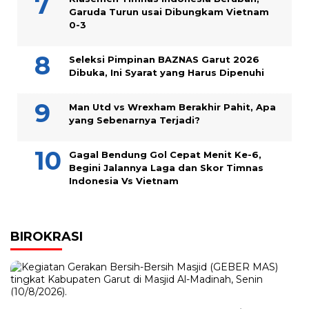
Garuda Turun usai Dibungkam Vietnam
0-3
Seleksi Pimpinan BAZNAS Garut 2026
Dibuka, Ini Syarat yang Harus Dipenuhi
Man Utd vs Wrexham Berakhir Pahit, Apa
yang Sebenarnya Terjadi?
Gagal Bendung Gol Cepat Menit Ke-6,
Begini Jalannya Laga dan Skor Timnas
Indonesia Vs Vietnam
BIROKRASI