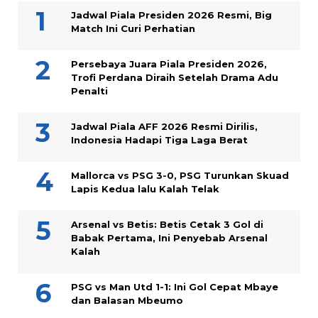
Jadwal Piala Presiden 2026 Resmi, Big
Match Ini Curi Perhatian
Persebaya Juara Piala Presiden 2026,
Trofi Perdana Diraih Setelah Drama Adu
Penalti
Jadwal Piala AFF 2026 Resmi Dirilis,
Indonesia Hadapi Tiga Laga Berat
Mallorca vs PSG 3-0, PSG Turunkan Skuad
Lapis Kedua lalu Kalah Telak
Arsenal vs Betis: Betis Cetak 3 Gol di
Babak Pertama, Ini Penyebab Arsenal
Kalah
PSG vs Man Utd 1-1: Ini Gol Cepat Mbaye
dan Balasan Mbeumo