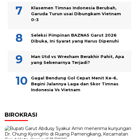
Klasemen Timnas Indonesia Berubah,
Garuda Turun usai Dibungkam Vietnam
0-3
Seleksi Pimpinan BAZNAS Garut 2026
Dibuka, Ini Syarat yang Harus Dipenuhi
Man Utd vs Wrexham Berakhir Pahit, Apa
yang Sebenarnya Terjadi?
Gagal Bendung Gol Cepat Menit Ke-6,
Begini Jalannya Laga dan Skor Timnas
Indonesia Vs Vietnam
BIROKRASI