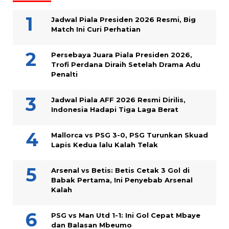
Jadwal Piala Presiden 2026 Resmi, Big
Match Ini Curi Perhatian
Persebaya Juara Piala Presiden 2026,
Trofi Perdana Diraih Setelah Drama Adu
Penalti
Jadwal Piala AFF 2026 Resmi Dirilis,
Indonesia Hadapi Tiga Laga Berat
Mallorca vs PSG 3-0, PSG Turunkan Skuad
Lapis Kedua lalu Kalah Telak
Arsenal vs Betis: Betis Cetak 3 Gol di
Babak Pertama, Ini Penyebab Arsenal
Kalah
PSG vs Man Utd 1-1: Ini Gol Cepat Mbaye
dan Balasan Mbeumo