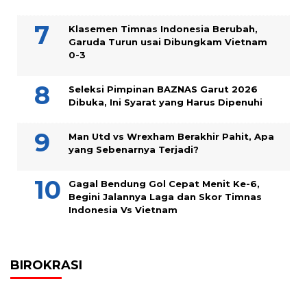
Klasemen Timnas Indonesia Berubah,
Garuda Turun usai Dibungkam Vietnam
0-3
Seleksi Pimpinan BAZNAS Garut 2026
Dibuka, Ini Syarat yang Harus Dipenuhi
Man Utd vs Wrexham Berakhir Pahit, Apa
yang Sebenarnya Terjadi?
Gagal Bendung Gol Cepat Menit Ke-6,
Begini Jalannya Laga dan Skor Timnas
Indonesia Vs Vietnam
BIROKRASI