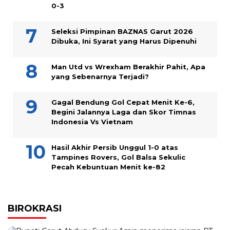
0-3
Seleksi Pimpinan BAZNAS Garut 2026
Dibuka, Ini Syarat yang Harus Dipenuhi
Man Utd vs Wrexham Berakhir Pahit, Apa
yang Sebenarnya Terjadi?
Gagal Bendung Gol Cepat Menit Ke-6,
Begini Jalannya Laga dan Skor Timnas
Indonesia Vs Vietnam
Hasil Akhir Persib Unggul 1-0 atas
Tampines Rovers, Gol Balsa Sekulic
Pecah Kebuntuan Menit ke-82
BIROKRASI