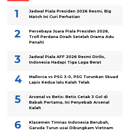
Jadwal Piala Presiden 2026 Resmi, Big
Match Ini Curi Perhatian
Persebaya Juara Piala Presiden 2026,
Trofi Perdana Diraih Setelah Drama Adu
Penalti
Jadwal Piala AFF 2026 Resmi Dirilis,
Indonesia Hadapi Tiga Laga Berat
Mallorca vs PSG 3-0, PSG Turunkan Skuad
Lapis Kedua lalu Kalah Telak
Arsenal vs Betis: Betis Cetak 3 Gol di
Babak Pertama, Ini Penyebab Arsenal
Kalah
Klasemen Timnas Indonesia Berubah,
Garuda Turun usai Dibungkam Vietnam