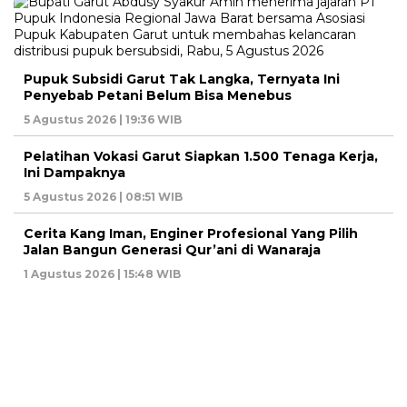
Pupuk Subsidi Garut Tak Langka, Ternyata Ini
Penyebab Petani Belum Bisa Menebus
5 Agustus 2026 | 19:36 WIB
Pelatihan Vokasi Garut Siapkan 1.500 Tenaga Kerja,
Ini Dampaknya
5 Agustus 2026 | 08:51 WIB
Cerita Kang Iman, Enginer Profesional Yang Pilih
Jalan Bangun Generasi Qur’ani di Wanaraja
1 Agustus 2026 | 15:48 WIB