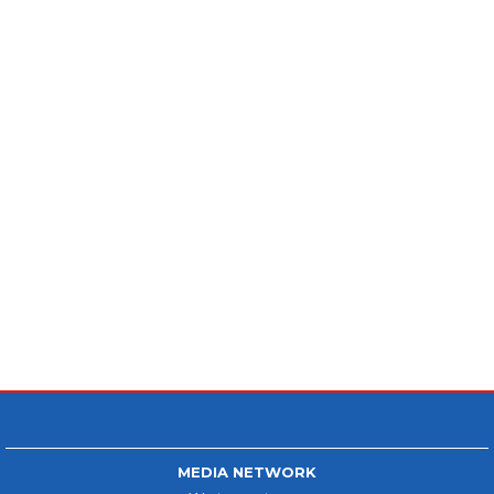
MEDIA NETWORK