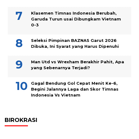
Klasemen Timnas Indonesia Berubah,
Garuda Turun usai Dibungkam Vietnam
0-3
Seleksi Pimpinan BAZNAS Garut 2026
Dibuka, Ini Syarat yang Harus Dipenuhi
Man Utd vs Wrexham Berakhir Pahit, Apa
yang Sebenarnya Terjadi?
Gagal Bendung Gol Cepat Menit Ke-6,
Begini Jalannya Laga dan Skor Timnas
Indonesia Vs Vietnam
BIROKRASI