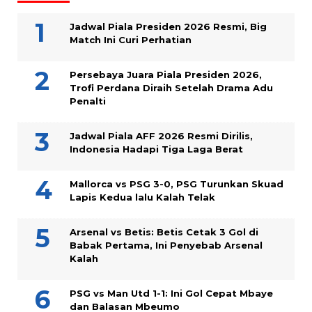
Jadwal Piala Presiden 2026 Resmi, Big
Match Ini Curi Perhatian
Persebaya Juara Piala Presiden 2026,
Trofi Perdana Diraih Setelah Drama Adu
Penalti
Jadwal Piala AFF 2026 Resmi Dirilis,
Indonesia Hadapi Tiga Laga Berat
Mallorca vs PSG 3-0, PSG Turunkan Skuad
Lapis Kedua lalu Kalah Telak
Arsenal vs Betis: Betis Cetak 3 Gol di
Babak Pertama, Ini Penyebab Arsenal
Kalah
PSG vs Man Utd 1-1: Ini Gol Cepat Mbaye
dan Balasan Mbeumo