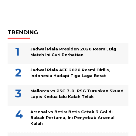
TRENDING
Jadwal Piala Presiden 2026 Resmi, Big
Match Ini Curi Perhatian
Jadwal Piala AFF 2026 Resmi Dirilis,
Indonesia Hadapi Tiga Laga Berat
Mallorca vs PSG 3-0, PSG Turunkan Skuad
Lapis Kedua lalu Kalah Telak
Arsenal vs Betis: Betis Cetak 3 Gol di
Babak Pertama, Ini Penyebab Arsenal
Kalah