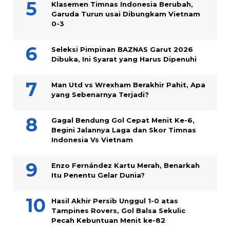
Klasemen Timnas Indonesia Berubah,
Garuda Turun usai Dibungkam Vietnam
0-3
Seleksi Pimpinan BAZNAS Garut 2026
Dibuka, Ini Syarat yang Harus Dipenuhi
Man Utd vs Wrexham Berakhir Pahit, Apa
yang Sebenarnya Terjadi?
Gagal Bendung Gol Cepat Menit Ke-6,
Begini Jalannya Laga dan Skor Timnas
Indonesia Vs Vietnam
Enzo Fernández Kartu Merah, Benarkah
Itu Penentu Gelar Dunia?
Hasil Akhir Persib Unggul 1-0 atas
Tampines Rovers, Gol Balsa Sekulic
Pecah Kebuntuan Menit ke-82