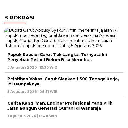
BIROKRASI
Pupuk Subsidi Garut Tak Langka, Ternyata Ini
Penyebab Petani Belum Bisa Menebus
5 Agustus 2026 | 19:36 WIB
Pelatihan Vokasi Garut Siapkan 1.500 Tenaga Kerja,
Ini Dampaknya
5 Agustus 2026 | 08:51 WIB
Cerita Kang Iman, Enginer Profesional Yang Pilih
Jalan Bangun Generasi Qur’ani di Wanaraja
1 Agustus 2026 | 15:48 WIB