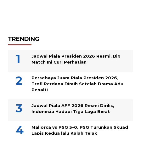
TRENDING
Jadwal Piala Presiden 2026 Resmi, Big
Match Ini Curi Perhatian
Persebaya Juara Piala Presiden 2026,
Trofi Perdana Diraih Setelah Drama Adu
Penalti
Jadwal Piala AFF 2026 Resmi Dirilis,
Indonesia Hadapi Tiga Laga Berat
Mallorca vs PSG 3-0, PSG Turunkan Skuad
Lapis Kedua lalu Kalah Telak