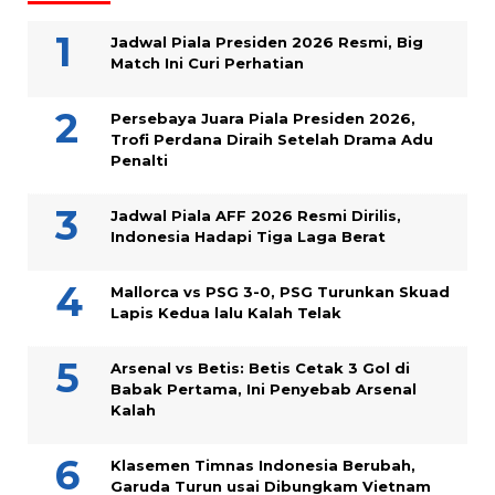
Jadwal Piala Presiden 2026 Resmi, Big
Match Ini Curi Perhatian
Persebaya Juara Piala Presiden 2026,
Trofi Perdana Diraih Setelah Drama Adu
Penalti
Jadwal Piala AFF 2026 Resmi Dirilis,
Indonesia Hadapi Tiga Laga Berat
Mallorca vs PSG 3-0, PSG Turunkan Skuad
Lapis Kedua lalu Kalah Telak
Arsenal vs Betis: Betis Cetak 3 Gol di
Babak Pertama, Ini Penyebab Arsenal
Kalah
Klasemen Timnas Indonesia Berubah,
Garuda Turun usai Dibungkam Vietnam