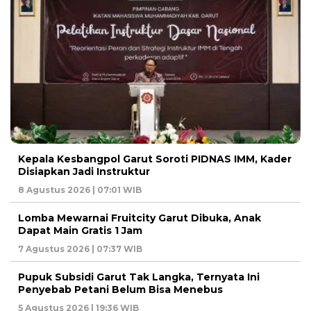
Kepala Kesbangpol Garut Soroti PIDNAS IMM, Kader
Disiapkan Jadi Instruktur
8 Agustus 2026 | 07:01 WIB
Lomba Mewarnai Fruitcity Garut Dibuka, Anak
Dapat Main Gratis 1 Jam
7 Agustus 2026 | 07:37 WIB
Pupuk Subsidi Garut Tak Langka, Ternyata Ini
Penyebab Petani Belum Bisa Menebus
5 Agustus 2026 | 19:36 WIB