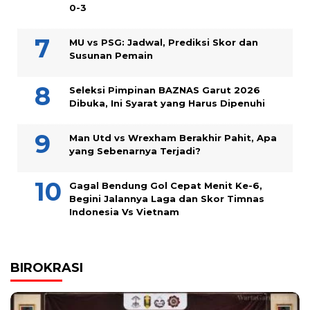
0-3
MU vs PSG: Jadwal, Prediksi Skor dan
Susunan Pemain
Seleksi Pimpinan BAZNAS Garut 2026
Dibuka, Ini Syarat yang Harus Dipenuhi
Man Utd vs Wrexham Berakhir Pahit, Apa
yang Sebenarnya Terjadi?
Gagal Bendung Gol Cepat Menit Ke-6,
Begini Jalannya Laga dan Skor Timnas
Indonesia Vs Vietnam
BIROKRASI