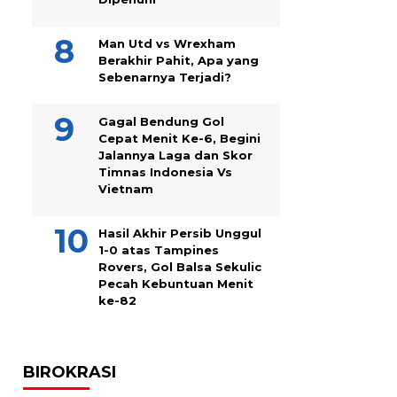
Man Utd vs Wrexham
Berakhir Pahit, Apa yang
Sebenarnya Terjadi?
Gagal Bendung Gol
Cepat Menit Ke-6, Begini
Jalannya Laga dan Skor
Timnas Indonesia Vs
Vietnam
Hasil Akhir Persib Unggul
1-0 atas Tampines
Rovers, Gol Balsa Sekulic
Pecah Kebuntuan Menit
ke-82
BIROKRASI