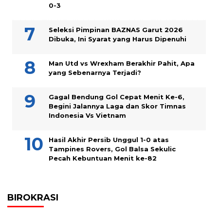
0-3
Seleksi Pimpinan BAZNAS Garut 2026
Dibuka, Ini Syarat yang Harus Dipenuhi
Man Utd vs Wrexham Berakhir Pahit, Apa
yang Sebenarnya Terjadi?
Gagal Bendung Gol Cepat Menit Ke-6,
Begini Jalannya Laga dan Skor Timnas
Indonesia Vs Vietnam
Hasil Akhir Persib Unggul 1-0 atas
Tampines Rovers, Gol Balsa Sekulic
Pecah Kebuntuan Menit ke-82
BIROKRASI