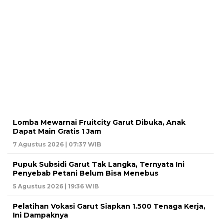
Lomba Mewarnai Fruitcity Garut Dibuka, Anak
Dapat Main Gratis 1 Jam
7 Agustus 2026 | 07:37 WIB
Pupuk Subsidi Garut Tak Langka, Ternyata Ini
Penyebab Petani Belum Bisa Menebus
5 Agustus 2026 | 19:36 WIB
Pelatihan Vokasi Garut Siapkan 1.500 Tenaga Kerja,
Ini Dampaknya