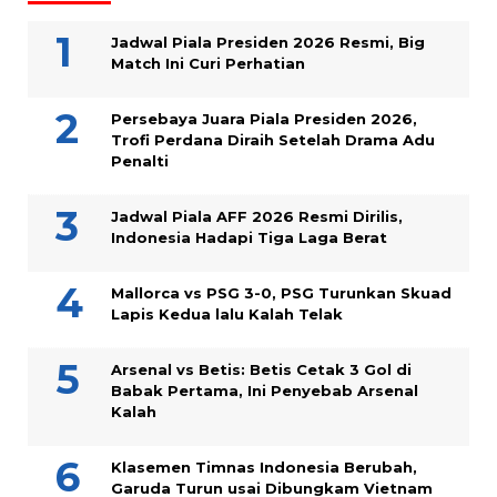
Jadwal Piala Presiden 2026 Resmi, Big
Match Ini Curi Perhatian
Persebaya Juara Piala Presiden 2026,
Trofi Perdana Diraih Setelah Drama Adu
Penalti
Jadwal Piala AFF 2026 Resmi Dirilis,
Indonesia Hadapi Tiga Laga Berat
Mallorca vs PSG 3-0, PSG Turunkan Skuad
Lapis Kedua lalu Kalah Telak
Arsenal vs Betis: Betis Cetak 3 Gol di
Babak Pertama, Ini Penyebab Arsenal
Kalah
Klasemen Timnas Indonesia Berubah,
Garuda Turun usai Dibungkam Vietnam