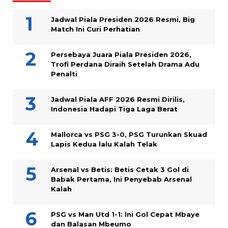
Jadwal Piala Presiden 2026 Resmi, Big
Match Ini Curi Perhatian
Persebaya Juara Piala Presiden 2026,
Trofi Perdana Diraih Setelah Drama Adu
Penalti
Jadwal Piala AFF 2026 Resmi Dirilis,
Indonesia Hadapi Tiga Laga Berat
Mallorca vs PSG 3-0, PSG Turunkan Skuad
Lapis Kedua lalu Kalah Telak
Arsenal vs Betis: Betis Cetak 3 Gol di
Babak Pertama, Ini Penyebab Arsenal
Kalah
PSG vs Man Utd 1-1: Ini Gol Cepat Mbaye
dan Balasan Mbeumo