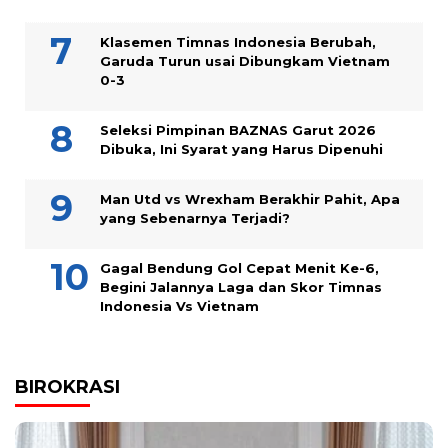
Klasemen Timnas Indonesia Berubah,
Garuda Turun usai Dibungkam Vietnam
0-3
Seleksi Pimpinan BAZNAS Garut 2026
Dibuka, Ini Syarat yang Harus Dipenuhi
Man Utd vs Wrexham Berakhir Pahit, Apa
yang Sebenarnya Terjadi?
Gagal Bendung Gol Cepat Menit Ke-6,
Begini Jalannya Laga dan Skor Timnas
Indonesia Vs Vietnam
BIROKRASI