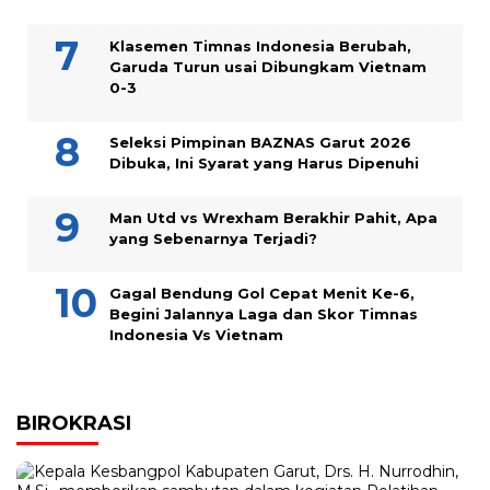
Klasemen Timnas Indonesia Berubah,
Garuda Turun usai Dibungkam Vietnam
0-3
Seleksi Pimpinan BAZNAS Garut 2026
Dibuka, Ini Syarat yang Harus Dipenuhi
Man Utd vs Wrexham Berakhir Pahit, Apa
yang Sebenarnya Terjadi?
Gagal Bendung Gol Cepat Menit Ke-6,
Begini Jalannya Laga dan Skor Timnas
Indonesia Vs Vietnam
BIROKRASI