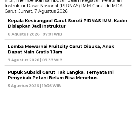
Kepala Kesbangpol Garut Soroti PIDNAS IMM, Kader
Disiapkan Jadi Instruktur
8 Agustus 2026 | 07:01 WIB
Lomba Mewarnai Fruitcity Garut Dibuka, Anak
Dapat Main Gratis 1 Jam
7 Agustus 2026 | 07:37 WIB
Pupuk Subsidi Garut Tak Langka, Ternyata Ini
Penyebab Petani Belum Bisa Menebus
5 Agustus 2026 | 19:36 WIB