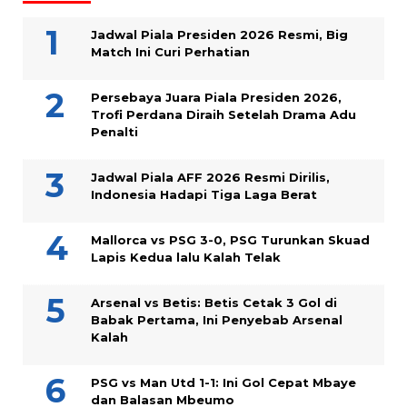
Jadwal Piala Presiden 2026 Resmi, Big
Match Ini Curi Perhatian
Persebaya Juara Piala Presiden 2026,
Trofi Perdana Diraih Setelah Drama Adu
Penalti
Jadwal Piala AFF 2026 Resmi Dirilis,
Indonesia Hadapi Tiga Laga Berat
Mallorca vs PSG 3-0, PSG Turunkan Skuad
Lapis Kedua lalu Kalah Telak
Arsenal vs Betis: Betis Cetak 3 Gol di
Babak Pertama, Ini Penyebab Arsenal
Kalah
PSG vs Man Utd 1-1: Ini Gol Cepat Mbaye
dan Balasan Mbeumo