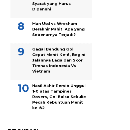
Syarat yang Harus
Dipenuhi
Man Utd vs Wrexham
Berakhir Pahit, Apa yang
Sebenarnya Terjadi?
Gagal Bendung Gol
Cepat Menit Ke-6, Begini
Jalannya Laga dan Skor
Timnas Indonesia Vs
Vietnam
Hasil Akhir Persib Unggul
1-0 atas Tampines
Rovers, Gol Balsa Sekulic
Pecah Kebuntuan Menit
ke-82