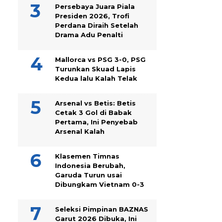
Persebaya Juara Piala
Presiden 2026, Trofi
Perdana Diraih Setelah
Drama Adu Penalti
Mallorca vs PSG 3-0, PSG
Turunkan Skuad Lapis
Kedua lalu Kalah Telak
Arsenal vs Betis: Betis
Cetak 3 Gol di Babak
Pertama, Ini Penyebab
Arsenal Kalah
Klasemen Timnas
Indonesia Berubah,
Garuda Turun usai
Dibungkam Vietnam 0-3
Seleksi Pimpinan BAZNAS
Garut 2026 Dibuka, Ini