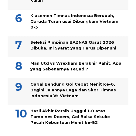
Kalah
Klasemen Timnas Indonesia Berubah,
Garuda Turun usai Dibungkam Vietnam
0-3
Seleksi Pimpinan BAZNAS Garut 2026
Dibuka, Ini Syarat yang Harus Dipenuhi
Man Utd vs Wrexham Berakhir Pahit, Apa
yang Sebenarnya Terjadi?
Gagal Bendung Gol Cepat Menit Ke-6,
Begini Jalannya Laga dan Skor Timnas
Indonesia Vs Vietnam
Hasil Akhir Persib Unggul 1-0 atas
Tampines Rovers, Gol Balsa Sekulic
Pecah Kebuntuan Menit ke-82