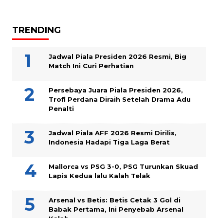
TRENDING
Jadwal Piala Presiden 2026 Resmi, Big
Match Ini Curi Perhatian
Persebaya Juara Piala Presiden 2026,
Trofi Perdana Diraih Setelah Drama Adu
Penalti
Jadwal Piala AFF 2026 Resmi Dirilis,
Indonesia Hadapi Tiga Laga Berat
Mallorca vs PSG 3-0, PSG Turunkan Skuad
Lapis Kedua lalu Kalah Telak
Arsenal vs Betis: Betis Cetak 3 Gol di
Babak Pertama, Ini Penyebab Arsenal