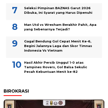
Seleksi Pimpinan BAZNAS Garut 2026
Dibuka, Ini Syarat yang Harus Dipenuhi
Man Utd vs Wrexham Berakhir Pahit, Apa
yang Sebenarnya Terjadi?
Gagal Bendung Gol Cepat Menit Ke-6,
Begini Jalannya Laga dan Skor Timnas
Indonesia Vs Vietnam
Hasil Akhir Persib Unggul 1-0 atas
Tampines Rovers, Gol Balsa Sekulic
Pecah Kebuntuan Menit ke-82
BIROKRASI