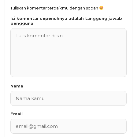
Tuliskan komentar terbaikmu dengan sopan
Isi komentar sepenuhnya adalah tanggung jawab
pengguna
Nama
Email