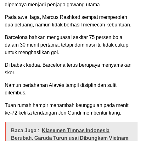
dipercaya menjadi penjaga gawang utama.
Pada awal laga, Marcus Rashford sempat memperoleh
dua peluang, namun tidak berhasil memecah kebuntuan.
Barcelona bahkan menguasai sekitar 75 persen bola
dalam 30 menit pertama, tetapi dominasi itu tidak cukup
untuk menghasilkan gol.
Di babak kedua, Barcelona terus berupaya menyamakan
skor.
Namun pertahanan Alavés tampil disiplin dan sulit
ditembus.
Tuan rumah hampir menambah keunggulan pada menit
ke-72 ketika tendangan Jon Guridi membentur tiang.
Baca Juga :
Klasemen Timnas Indonesia
Berubah, Garuda Turun usai Dibungkam Vietnam