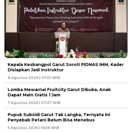
Kepala Kesbangpol Garut Soroti PIDNAS IMM, Kader
Disiapkan Jadi Instruktur
8 Agustus 2026 | 07:01 WIB
Lomba Mewarnai Fruitcity Garut Dibuka, Anak
Dapat Main Gratis 1 Jam
7 Agustus 2026 | 07:37 WIB
Pupuk Subsidi Garut Tak Langka, Ternyata Ini
Penyebab Petani Belum Bisa Menebus
5 Agustus 2026 | 19:36 WIB