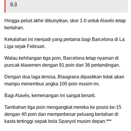
0-3
Hingga peluit akhir dibunyikan, skor 1-0 untuk Alavés tetap
bertahan.
Kekalahan ini menjadi yang pertama bagi Barcelona di La
Liga sejak Februari.
Walau kehilangan tiga poin, Barcelona tetap nyaman di
puncak klasemen dengan 91 poin dari 36 pertandingan.
Dengan dua laga tersisa, Blaugrana dipastikan tidak akan
mampu menembus angka 100 poin musim ini.
Bagi Alavés, kemenangan ini sangat berarti.
Tambahan tiga poin mengangkat mereka ke posisi ke-15
dengan 40 poin dan memperbesar peluang bertahan di
kasta tertinggi sepak bola Spanyol musim depan.***