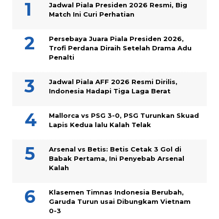
Jadwal Piala Presiden 2026 Resmi, Big
Match Ini Curi Perhatian
Persebaya Juara Piala Presiden 2026,
Trofi Perdana Diraih Setelah Drama Adu
Penalti
Jadwal Piala AFF 2026 Resmi Dirilis,
Indonesia Hadapi Tiga Laga Berat
Mallorca vs PSG 3-0, PSG Turunkan Skuad
Lapis Kedua lalu Kalah Telak
Arsenal vs Betis: Betis Cetak 3 Gol di
Babak Pertama, Ini Penyebab Arsenal
Kalah
Klasemen Timnas Indonesia Berubah,
Garuda Turun usai Dibungkam Vietnam
0-3