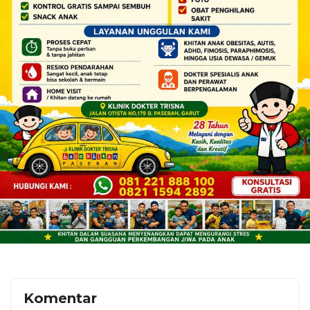
Komentar