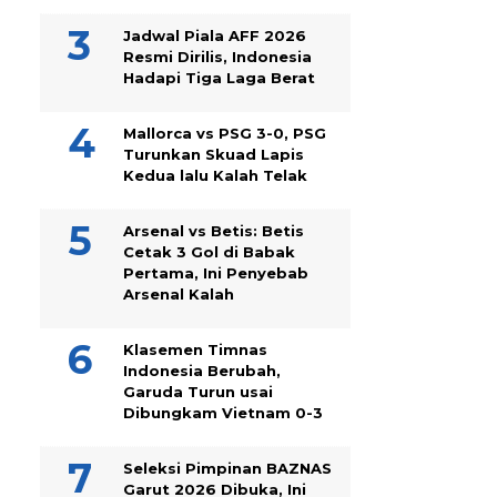
Jadwal Piala AFF 2026
Resmi Dirilis, Indonesia
Hadapi Tiga Laga Berat
Mallorca vs PSG 3-0, PSG
Turunkan Skuad Lapis
Kedua lalu Kalah Telak
Arsenal vs Betis: Betis
Cetak 3 Gol di Babak
Pertama, Ini Penyebab
Arsenal Kalah
Klasemen Timnas
Indonesia Berubah,
Garuda Turun usai
Dibungkam Vietnam 0-3
Seleksi Pimpinan BAZNAS
Garut 2026 Dibuka, Ini