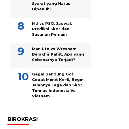
Syarat yang Harus
Dipenuhi
MU vs PSG: Jadwal,
Prediksi Skor dan
Susunan Pemain
Man Utd vs Wrexham
Berakhir Pahit, Apa yang
Sebenarnya Terjadi?
Gagal Bendung Gol
Cepat Menit Ke-6, Begini
Jalannya Laga dan Skor
Timnas Indonesia Vs
Vietnam
BIROKRASI