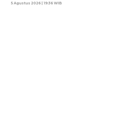
5 Agustus 2026 | 19:36 WIB