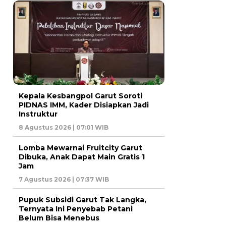
Kepala Kesbangpol Garut Soroti
PIDNAS IMM, Kader Disiapkan Jadi
Instruktur
8 Agustus 2026 | 07:01 WIB
Lomba Mewarnai Fruitcity Garut
Dibuka, Anak Dapat Main Gratis 1
Jam
7 Agustus 2026 | 07:37 WIB
Pupuk Subsidi Garut Tak Langka,
Ternyata Ini Penyebab Petani
Belum Bisa Menebus