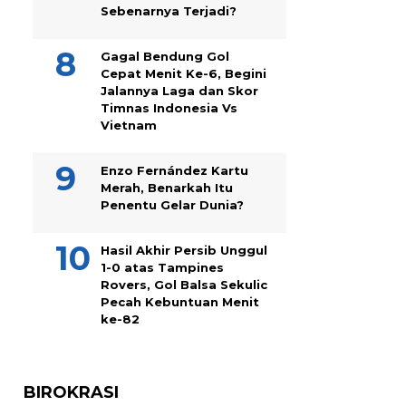
Sebenarnya Terjadi?
Gagal Bendung Gol
Cepat Menit Ke-6, Begini
Jalannya Laga dan Skor
Timnas Indonesia Vs
Vietnam
Enzo Fernández Kartu
Merah, Benarkah Itu
Penentu Gelar Dunia?
Hasil Akhir Persib Unggul
1-0 atas Tampines
Rovers, Gol Balsa Sekulic
Pecah Kebuntuan Menit
ke-82
BIROKRASI