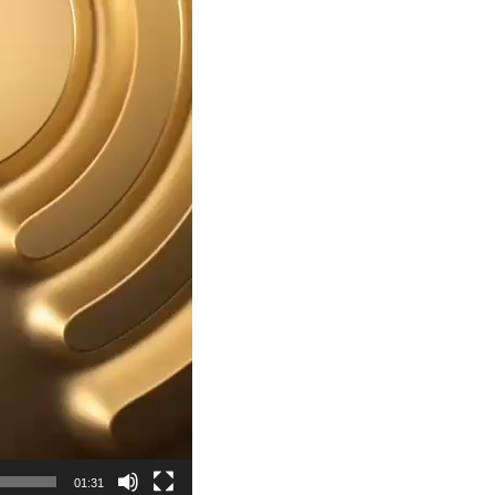
01:31