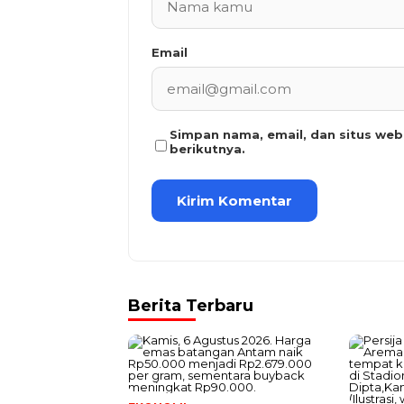
Email
Simpan nama, email, dan situs we
berikutnya.
Berita Terbaru