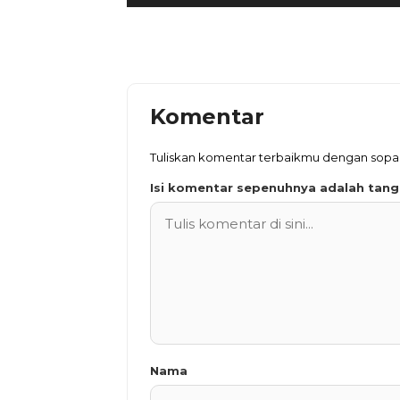
Komentar
Tuliskan komentar terbaikmu dengan sop
Isi komentar sepenuhnya adalah tan
Nama