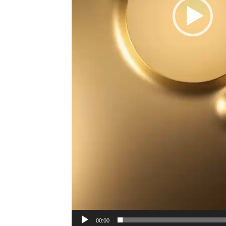
00:00