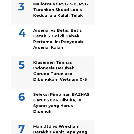
Mallorca vs PSG 3-0, PSG
Turunkan Skuad Lapis
Kedua lalu Kalah Telak
Arsenal vs Betis: Betis
Cetak 3 Gol di Babak
Pertama, Ini Penyebab
Arsenal Kalah
Klasemen Timnas
Indonesia Berubah,
Garuda Turun usai
Dibungkam Vietnam 0-3
Seleksi Pimpinan BAZNAS
Garut 2026 Dibuka, Ini
Syarat yang Harus
Dipenuhi
Man Utd vs Wrexham
Berakhir Pahit, Apa yang