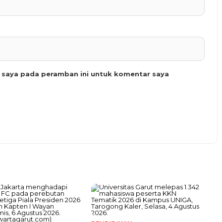
b saya pada peramban ini untuk komentar saya