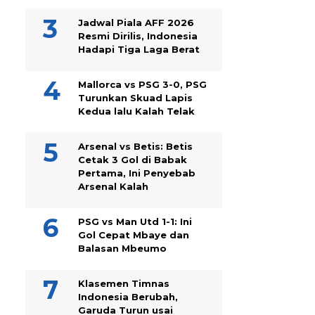
Jadwal Piala AFF 2026
Resmi Dirilis, Indonesia
Hadapi Tiga Laga Berat
Mallorca vs PSG 3-0, PSG
Turunkan Skuad Lapis
Kedua lalu Kalah Telak
Arsenal vs Betis: Betis
Cetak 3 Gol di Babak
Pertama, Ini Penyebab
Arsenal Kalah
PSG vs Man Utd 1-1: Ini
Gol Cepat Mbaye dan
Balasan Mbeumo
Klasemen Timnas
Indonesia Berubah,
Garuda Turun usai