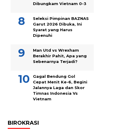
Dibungkam Vietnam 0-3
Seleksi Pimpinan BAZNAS
Garut 2026 Dibuka, Ini
Syarat yang Harus
Dipenuhi
Man Utd vs Wrexham
Berakhir Pahit, Apa yang
Sebenarnya Terjadi?
Gagal Bendung Gol
Cepat Menit Ke-6, Begini
Jalannya Laga dan Skor
Timnas Indonesia Vs
Vietnam
BIROKRASI