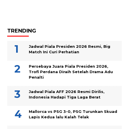
TRENDING
Jadwal Piala Presiden 2026 Resmi, Big
Match Ini Curi Perhatian
Persebaya Juara Piala Presiden 2026,
Trofi Perdana Diraih Setelah Drama Adu
Penalti
Jadwal Piala AFF 2026 Resmi Dirilis,
Indonesia Hadapi Tiga Laga Berat
Mallorca vs PSG 3-0, PSG Turunkan Skuad
Lapis Kedua lalu Kalah Telak