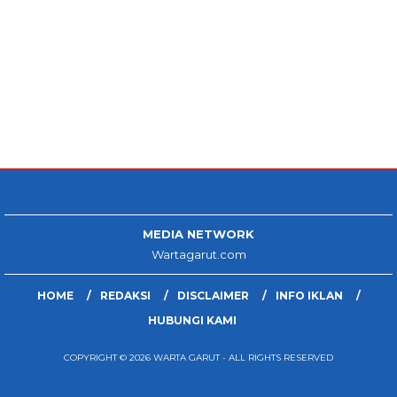
MEDIA NETWORK
Wartagarut.com
HOME
REDAKSI
DISCLAIMER
INFO IKLAN
HUBUNGI KAMI
COPYRIGHT © 2026 WARTA GARUT - ALL RIGHTS RESERVED