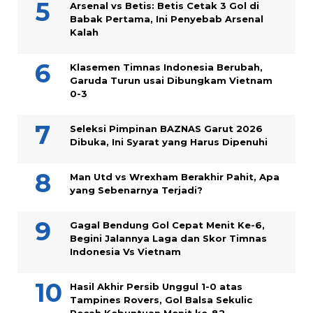
Arsenal vs Betis: Betis Cetak 3 Gol di
Babak Pertama, Ini Penyebab Arsenal
Kalah
Klasemen Timnas Indonesia Berubah,
Garuda Turun usai Dibungkam Vietnam
0-3
Seleksi Pimpinan BAZNAS Garut 2026
Dibuka, Ini Syarat yang Harus Dipenuhi
Man Utd vs Wrexham Berakhir Pahit, Apa
yang Sebenarnya Terjadi?
Gagal Bendung Gol Cepat Menit Ke-6,
Begini Jalannya Laga dan Skor Timnas
Indonesia Vs Vietnam
Hasil Akhir Persib Unggul 1-0 atas
Tampines Rovers, Gol Balsa Sekulic