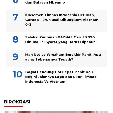
dan Balasan Mbeumo
Klasemen Timnas Indonesia Berubah,
Garuda Turun usai Dibungkam Vietnam
0-3
Seleksi Pimpinan BAZNAS Garut 2026
Dibuka, Ini Syarat yang Harus Dipenuhi
Man Utd vs Wrexham Berakhir Pahit, Apa
yang Sebenarnya Terjadi?
Gagal Bendung Gol Cepat Menit Ke-6,
Begini Jalannya Laga dan Skor Timnas
Indonesia Vs Vietnam
BIROKRASI