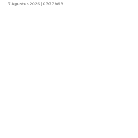
7 Agustus 2026 | 07:37 WIB