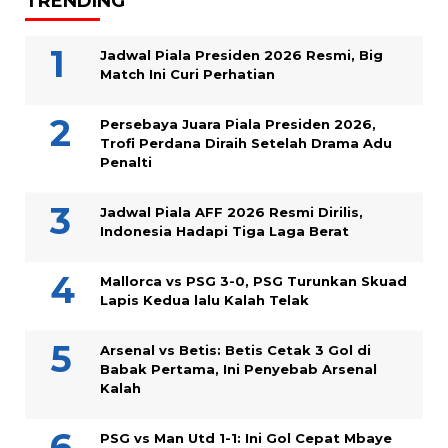
TRENDING
Jadwal Piala Presiden 2026 Resmi, Big
Match Ini Curi Perhatian
Persebaya Juara Piala Presiden 2026,
Trofi Perdana Diraih Setelah Drama Adu
Penalti
Jadwal Piala AFF 2026 Resmi Dirilis,
Indonesia Hadapi Tiga Laga Berat
Mallorca vs PSG 3-0, PSG Turunkan Skuad
Lapis Kedua lalu Kalah Telak
Arsenal vs Betis: Betis Cetak 3 Gol di
Babak Pertama, Ini Penyebab Arsenal
Kalah
PSG vs Man Utd 1-1: Ini Gol Cepat Mbaye