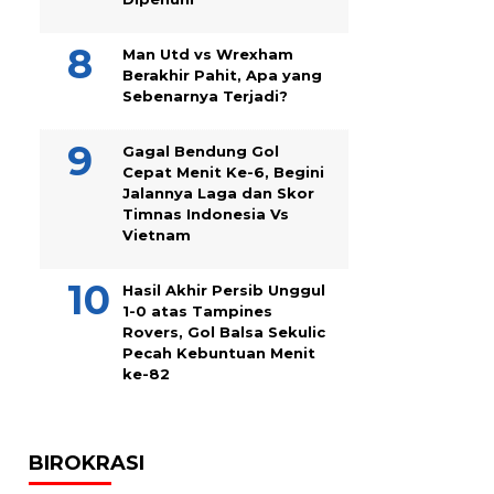
Man Utd vs Wrexham
Berakhir Pahit, Apa yang
Sebenarnya Terjadi?
Gagal Bendung Gol
Cepat Menit Ke-6, Begini
Jalannya Laga dan Skor
Timnas Indonesia Vs
Vietnam
Hasil Akhir Persib Unggul
1-0 atas Tampines
Rovers, Gol Balsa Sekulic
Pecah Kebuntuan Menit
ke-82
BIROKRASI