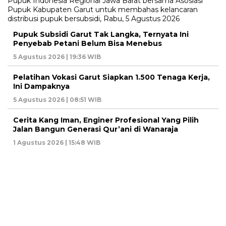
Pupuk Subsidi Garut Tak Langka, Ternyata Ini
Penyebab Petani Belum Bisa Menebus
5 Agustus 2026 | 19:36 WIB
Pelatihan Vokasi Garut Siapkan 1.500 Tenaga Kerja,
Ini Dampaknya
5 Agustus 2026 | 08:51 WIB
Cerita Kang Iman, Enginer Profesional Yang Pilih
Jalan Bangun Generasi Qur’ani di Wanaraja
1 Agustus 2026 | 15:48 WIB