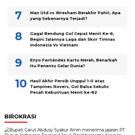
Man Utd vs Wrexham Berakhir Pahit, Apa
yang Sebenarnya Terjadi?
Gagal Bendung Gol Cepat Menit Ke-6,
Begini Jalannya Laga dan Skor Timnas
Indonesia Vs Vietnam
Enzo Fernández Kartu Merah, Benarkah
Itu Penentu Gelar Dunia?
Hasil Akhir Persib Unggul 1-0 atas
Tampines Rovers, Gol Balsa Sekulic
Pecah Kebuntuan Menit ke-82
BIROKRASI