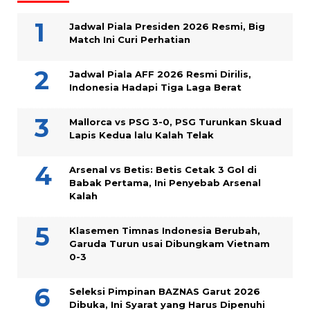
Jadwal Piala Presiden 2026 Resmi, Big
Match Ini Curi Perhatian
Jadwal Piala AFF 2026 Resmi Dirilis,
Indonesia Hadapi Tiga Laga Berat
Mallorca vs PSG 3-0, PSG Turunkan Skuad
Lapis Kedua lalu Kalah Telak
Arsenal vs Betis: Betis Cetak 3 Gol di
Babak Pertama, Ini Penyebab Arsenal
Kalah
Klasemen Timnas Indonesia Berubah,
Garuda Turun usai Dibungkam Vietnam
0-3
Seleksi Pimpinan BAZNAS Garut 2026
Dibuka, Ini Syarat yang Harus Dipenuhi