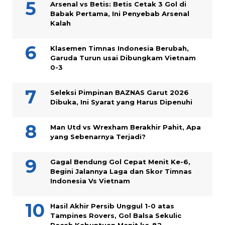
Arsenal vs Betis: Betis Cetak 3 Gol di
Babak Pertama, Ini Penyebab Arsenal
Kalah
Klasemen Timnas Indonesia Berubah,
Garuda Turun usai Dibungkam Vietnam
0-3
Seleksi Pimpinan BAZNAS Garut 2026
Dibuka, Ini Syarat yang Harus Dipenuhi
Man Utd vs Wrexham Berakhir Pahit, Apa
yang Sebenarnya Terjadi?
Gagal Bendung Gol Cepat Menit Ke-6,
Begini Jalannya Laga dan Skor Timnas
Indonesia Vs Vietnam
Hasil Akhir Persib Unggul 1-0 atas
Tampines Rovers, Gol Balsa Sekulic