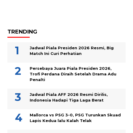
TRENDING
Jadwal Piala Presiden 2026 Resmi, Big
Match Ini Curi Perhatian
Persebaya Juara Piala Presiden 2026,
Trofi Perdana Diraih Setelah Drama Adu
Penalti
Jadwal Piala AFF 2026 Resmi Dirilis,
Indonesia Hadapi Tiga Laga Berat
Mallorca vs PSG 3-0, PSG Turunkan Skuad
Lapis Kedua lalu Kalah Telak