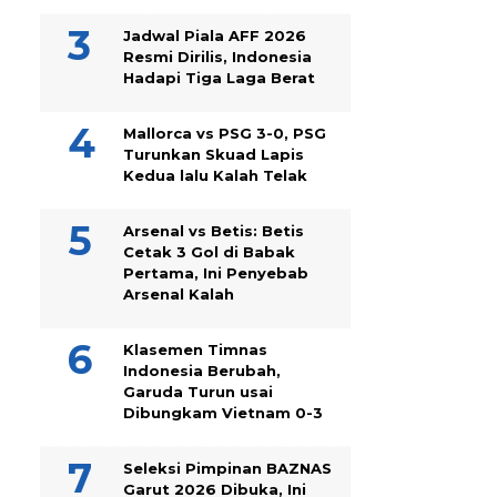
Jadwal Piala AFF 2026
Resmi Dirilis, Indonesia
Hadapi Tiga Laga Berat
Mallorca vs PSG 3-0, PSG
Turunkan Skuad Lapis
Kedua lalu Kalah Telak
Arsenal vs Betis: Betis
Cetak 3 Gol di Babak
Pertama, Ini Penyebab
Arsenal Kalah
Klasemen Timnas
Indonesia Berubah,
Garuda Turun usai
Dibungkam Vietnam 0-3
Seleksi Pimpinan BAZNAS
Garut 2026 Dibuka, Ini