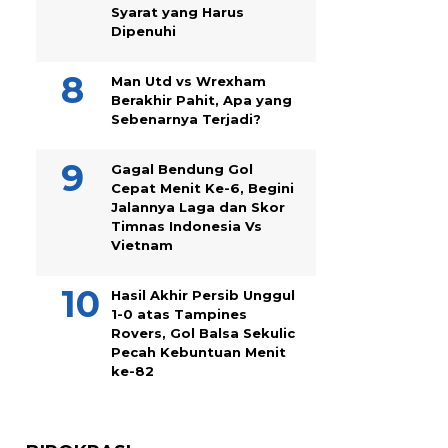
Syarat yang Harus
Dipenuhi
Man Utd vs Wrexham
Berakhir Pahit, Apa yang
Sebenarnya Terjadi?
Gagal Bendung Gol
Cepat Menit Ke-6, Begini
Jalannya Laga dan Skor
Timnas Indonesia Vs
Vietnam
Hasil Akhir Persib Unggul
1-0 atas Tampines
Rovers, Gol Balsa Sekulic
Pecah Kebuntuan Menit
ke-82