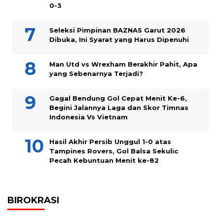
0-3
Seleksi Pimpinan BAZNAS Garut 2026
Dibuka, Ini Syarat yang Harus Dipenuhi
Man Utd vs Wrexham Berakhir Pahit, Apa
yang Sebenarnya Terjadi?
Gagal Bendung Gol Cepat Menit Ke-6,
Begini Jalannya Laga dan Skor Timnas
Indonesia Vs Vietnam
Hasil Akhir Persib Unggul 1-0 atas
Tampines Rovers, Gol Balsa Sekulic
Pecah Kebuntuan Menit ke-82
BIROKRASI