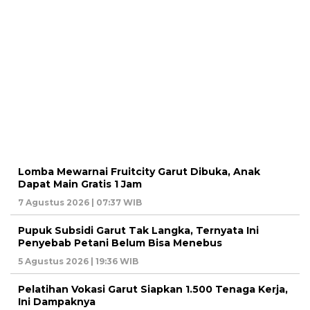
Lomba Mewarnai Fruitcity Garut Dibuka, Anak
Dapat Main Gratis 1 Jam
7 Agustus 2026 | 07:37 WIB
Pupuk Subsidi Garut Tak Langka, Ternyata Ini
Penyebab Petani Belum Bisa Menebus
5 Agustus 2026 | 19:36 WIB
Pelatihan Vokasi Garut Siapkan 1.500 Tenaga Kerja,
Ini Dampaknya