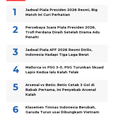
Jadwal Piala Presiden 2026 Resmi, Big
Match Ini Curi Perhatian
Persebaya Juara Piala Presiden 2026,
Trofi Perdana Diraih Setelah Drama Adu
Penalti
Jadwal Piala AFF 2026 Resmi Dirilis,
Indonesia Hadapi Tiga Laga Berat
Mallorca vs PSG 3-0, PSG Turunkan Skuad
Lapis Kedua lalu Kalah Telak
Arsenal vs Betis: Betis Cetak 3 Gol di
Babak Pertama, Ini Penyebab Arsenal
Kalah
Klasemen Timnas Indonesia Berubah,
Garuda Turun usai Dibungkam Vietnam