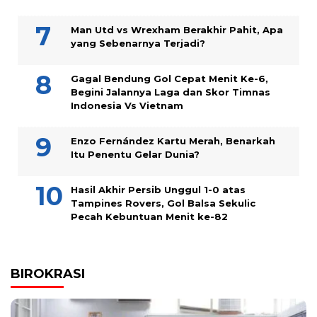
Man Utd vs Wrexham Berakhir Pahit, Apa
yang Sebenarnya Terjadi?
Gagal Bendung Gol Cepat Menit Ke-6,
Begini Jalannya Laga dan Skor Timnas
Indonesia Vs Vietnam
Enzo Fernández Kartu Merah, Benarkah
Itu Penentu Gelar Dunia?
Hasil Akhir Persib Unggul 1-0 atas
Tampines Rovers, Gol Balsa Sekulic
Pecah Kebuntuan Menit ke-82
BIROKRASI