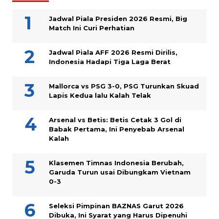
Jadwal Piala Presiden 2026 Resmi, Big
Match Ini Curi Perhatian
Jadwal Piala AFF 2026 Resmi Dirilis,
Indonesia Hadapi Tiga Laga Berat
Mallorca vs PSG 3-0, PSG Turunkan Skuad
Lapis Kedua lalu Kalah Telak
Arsenal vs Betis: Betis Cetak 3 Gol di
Babak Pertama, Ini Penyebab Arsenal
Kalah
Klasemen Timnas Indonesia Berubah,
Garuda Turun usai Dibungkam Vietnam
0-3
Seleksi Pimpinan BAZNAS Garut 2026
Dibuka, Ini Syarat yang Harus Dipenuhi