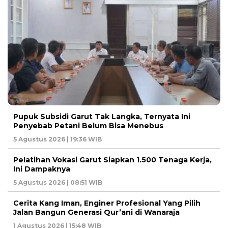
Pupuk Subsidi Garut Tak Langka, Ternyata Ini
Penyebab Petani Belum Bisa Menebus
5 Agustus 2026 | 19:36 WIB
Pelatihan Vokasi Garut Siapkan 1.500 Tenaga Kerja,
Ini Dampaknya
5 Agustus 2026 | 08:51 WIB
Cerita Kang Iman, Enginer Profesional Yang Pilih
Jalan Bangun Generasi Qur’ani di Wanaraja
1 Agustus 2026 | 15:48 WIB